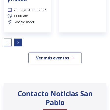
7 de agosto de 2026
11:00 am
Google meet
Ver más eventos
Contacto Noticias San
Pablo