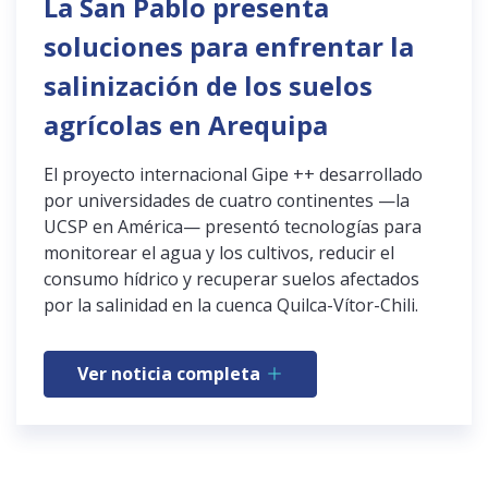
La San Pablo presenta
soluciones para enfrentar la
salinización de los suelos
agrícolas en Arequipa
El proyecto internacional Gipe ++ desarrollado
por universidades de cuatro continentes —la
UCSP en América— presentó tecnologías para
monitorear el agua y los cultivos, reducir el
consumo hídrico y recuperar suelos afectados
por la salinidad en la cuenca Quilca-Vítor-Chili.
Ver noticia completa