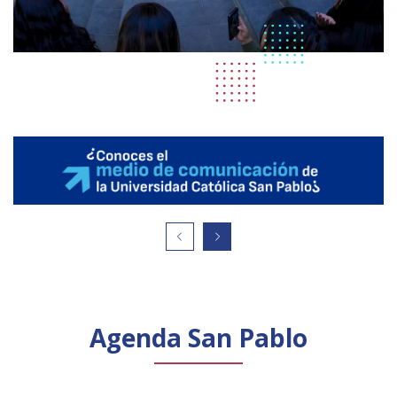
Agenda San Pablo