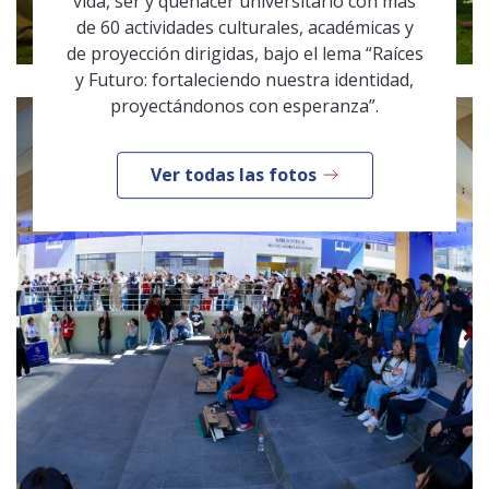
vida, ser y quehacer universitario con más
de 60 actividades culturales, académicas y
de proyección dirigidas, bajo el lema “Raíces
y Futuro: fortaleciendo nuestra identidad,
proyectándonos con esperanza”.
Ver todas las fotos