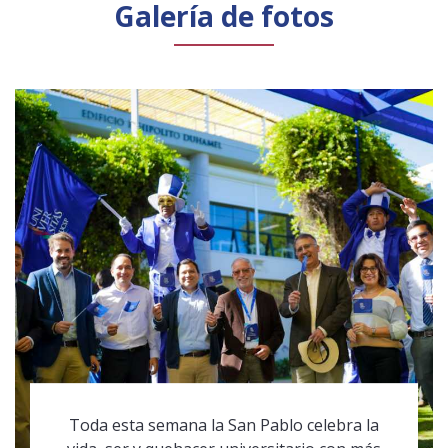
Galería de fotos
Toda esta semana la San Pablo celebra la