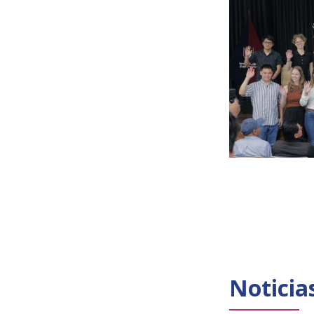
Noticia