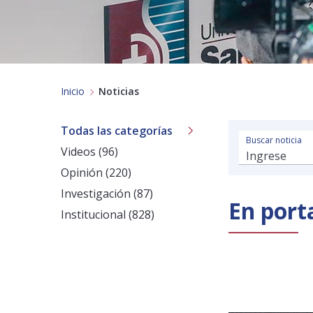
Inicio
Noticias
Todas las categorías
Buscar noticia
Videos (96)
Opinión (220)
Investigación (87)
En port
Institucional (828)