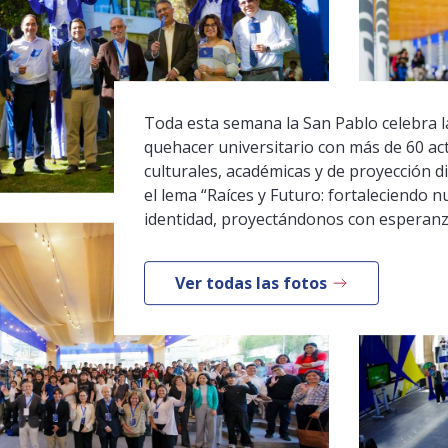
Toda esta semana la San Pablo celebra la
quehacer universitario con más de 60 ac
culturales, académicas y de proyección di
el lema “Raíces y Futuro: fortaleciendo n
identidad, proyectándonos con esperanz
Ver todas las fotos