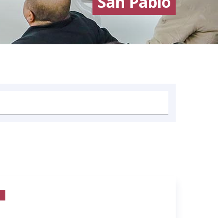
San Pablo