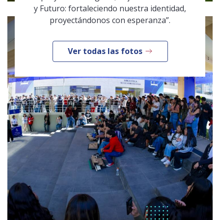
y Futuro: fortaleciendo nuestra identidad,
proyectándonos con esperanza”.
Ver todas las fotos