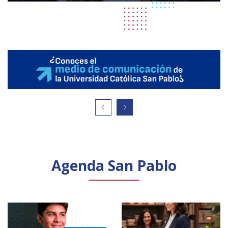
Agenda San Pablo