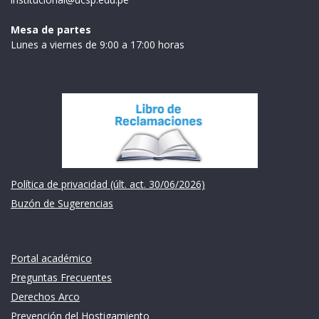
Mesa de partes
Lunes a viernes de 9:00 a 17:00 horas
Institución
Política de privacidad (últ. act. 30/06/2026)
Buzón de Sugerencias
Links de intéres
Portal académico
Preguntas Frecuentes
Derechos Arco
Prevención del Hostigamiento