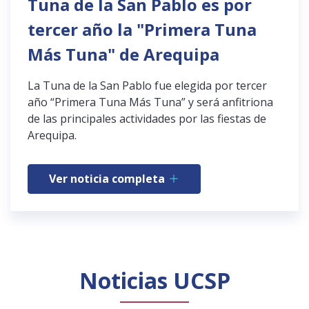
Tuna de la San Pablo es por
tercer año la "Primera Tuna
Más Tuna" de Arequipa
La Tuna de la San Pablo fue elegida por tercer
año “Primera Tuna Más Tuna” y será anfitriona
de las principales actividades por las fiestas de
Arequipa.
Ver noticia completa
Noticias UCSP