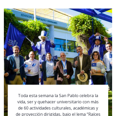
Toda esta semana la San Pablo celebra la
vida, ser y quehacer universitario con más
de 60 actividades culturales, académicas y
de proyección dirigidas, bajo el lema “Raíces