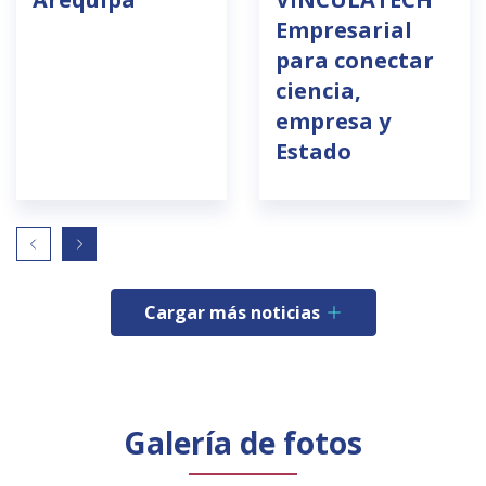
Empresarial
para conectar
ciencia,
empresa y
Estado
Cargar más noticias
Galería de fotos