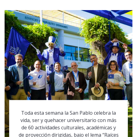
Toda esta semana la San Pablo celebra la
vida, ser y quehacer universitario con más
de 60 actividades culturales, académicas y
de proyección dirigidas, bajo el lema “Raíces