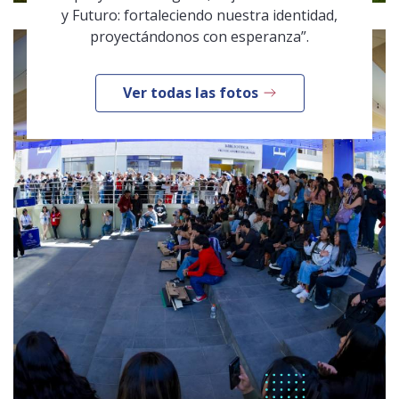
y Futuro: fortaleciendo nuestra identidad,
proyectándonos con esperanza”.
Ver todas las fotos