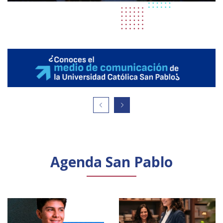
Agenda San Pablo