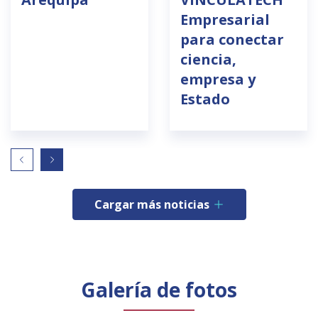
Empresarial
para conectar
ciencia,
empresa y
Estado
Cargar más noticias
Galería de fotos