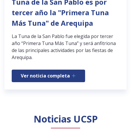
Tuna de la San Pablo es por
tercer año la "Primera Tuna
Más Tuna" de Arequipa
La Tuna de la San Pablo fue elegida por tercer
año “Primera Tuna Más Tuna” y será anfitriona
de las principales actividades por las fiestas de
Arequipa.
Ver noticia completa
Noticias UCSP