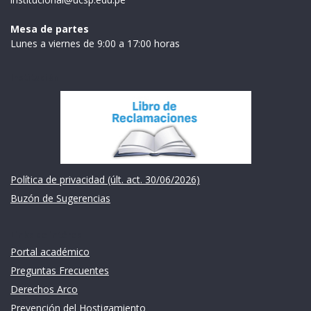
Mesa de partes
Lunes a viernes de 9:00 a 17:00 horas
Institución
Política de privacidad (últ. act. 30/06/2026)
Buzón de Sugerencias
Links de intéres
Portal académico
Preguntas Frecuentes
Derechos Arco
Prevención del Hostigamiento