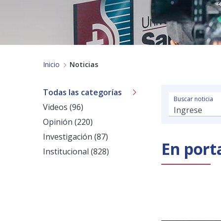
Inicio
Noticias
Todas las categorías
Buscar noticia
Videos (96)
Opinión (220)
Investigación (87)
En port
Institucional (828)