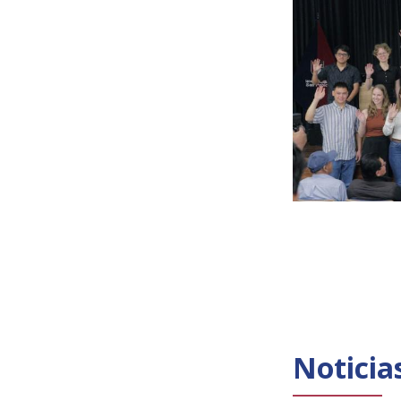
Noticia