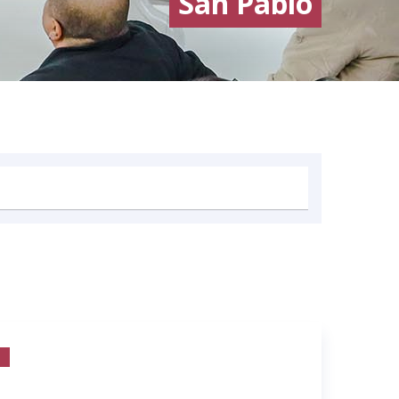
San Pablo