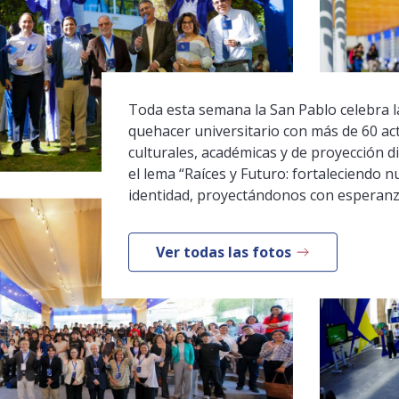
Toda esta semana la San Pablo celebra la
quehacer universitario con más de 60 ac
culturales, académicas y de proyección di
el lema “Raíces y Futuro: fortaleciendo n
identidad, proyectándonos con esperanz
Ver todas las fotos