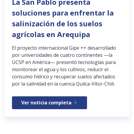
La San Pablo presenta
soluciones para enfrentar la
salinización de los suelos
agrícolas en Arequipa
El proyecto internacional Gipe ++ desarrollado
por universidades de cuatro continentes —la
UCSP en América— presentó tecnologías para
monitorear el agua y los cultivos, reducir el
consumo hídrico y recuperar suelos afectados
por la salinidad en la cuenca Quilca-Vítor-Chili.
Ver noticia completa