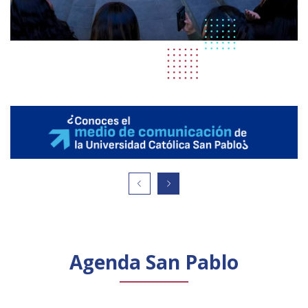
Agenda San Pablo