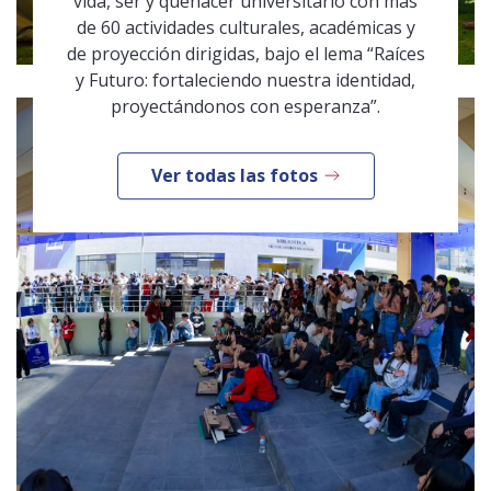
vida, ser y quehacer universitario con más
de 60 actividades culturales, académicas y
de proyección dirigidas, bajo el lema “Raíces
y Futuro: fortaleciendo nuestra identidad,
proyectándonos con esperanza”.
Ver todas las fotos