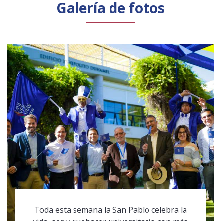
Galería de fotos
Toda esta semana la San Pablo celebra la