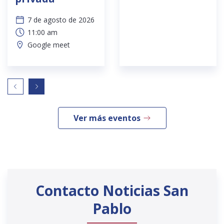
7 de agosto de 2026
11:00 am
Google meet
Ver más eventos
Contacto Noticias San
Pablo