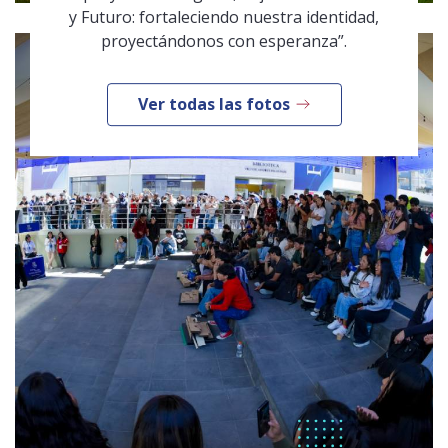
y Futuro: fortaleciendo nuestra identidad,
proyectándonos con esperanza”.
Ver todas las fotos