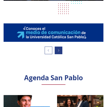
Agenda San Pablo