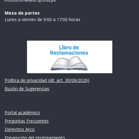
Mesa de partes
Lunes a viernes de 9:00 a 17:00 horas
Institución
Política de privacidad (últ. act. 30/06/2026)
Buzón de Sugerencias
Links de intéres
Portal académico
Preguntas Frecuentes
Derechos Arco
Prevención del Hostigamiento