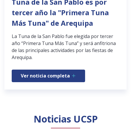
Tuna de la San Pablo es por
tercer año la "Primera Tuna
Más Tuna" de Arequipa
La Tuna de la San Pablo fue elegida por tercer
año “Primera Tuna Más Tuna” y será anfitriona
de las principales actividades por las fiestas de
Arequipa.
Ver noticia completa
Noticias UCSP