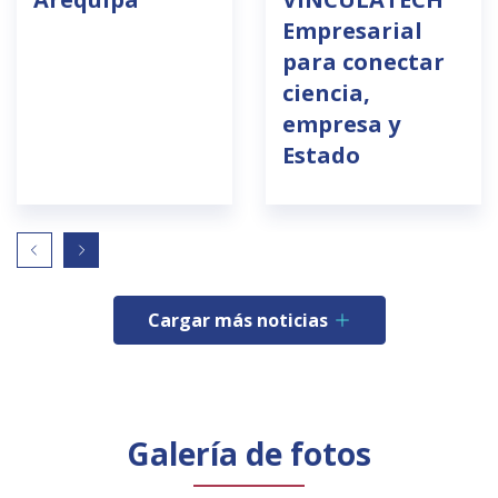
Empresarial
para conectar
ciencia,
empresa y
Estado
Cargar más noticias
Galería de fotos