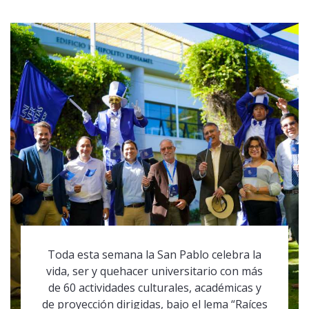
Toda esta semana la San Pablo celebra la
vida, ser y quehacer universitario con más
de 60 actividades culturales, académicas y
de proyección dirigidas, bajo el lema “Raíces