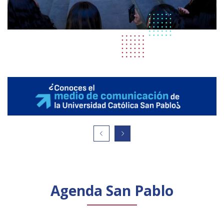
Agenda San Pablo