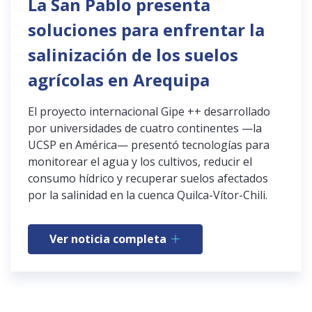
La San Pablo presenta
soluciones para enfrentar la
salinización de los suelos
agrícolas en Arequipa
El proyecto internacional Gipe ++ desarrollado
por universidades de cuatro continentes —la
UCSP en América— presentó tecnologías para
monitorear el agua y los cultivos, reducir el
consumo hídrico y recuperar suelos afectados
por la salinidad en la cuenca Quilca-Vítor-Chili.
Ver noticia completa