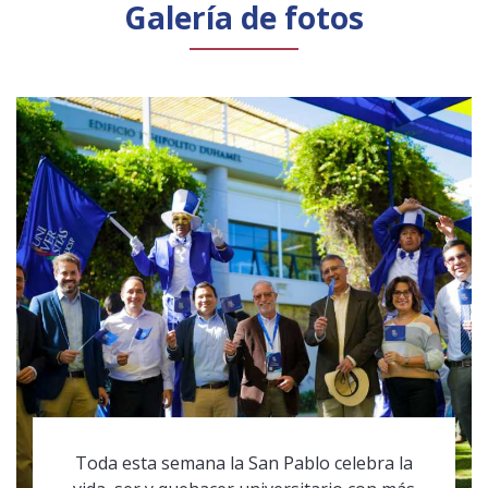
Galería de fotos
Toda esta semana la San Pablo celebra la