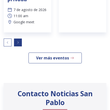
7 de agosto de 2026
11:00 am
Google meet
Ver más eventos
Contacto Noticias San
Pablo