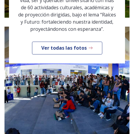
vida, ser y quehacer universitario con más
de 60 actividades culturales, académicas y
de proyección dirigidas, bajo el lema “Raíces
y Futuro: fortaleciendo nuestra identidad,
proyectándonos con esperanza”.
Ver todas las fotos