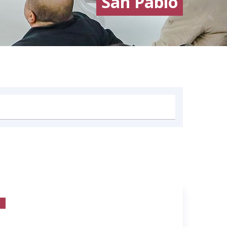
San Pablo