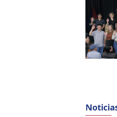
Noticia