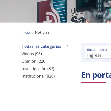
Inicio
Noticias
Todas las categorías
Buscar noticia
Videos (96)
Opinión (220)
Investigación (87)
En port
Institucional (828)