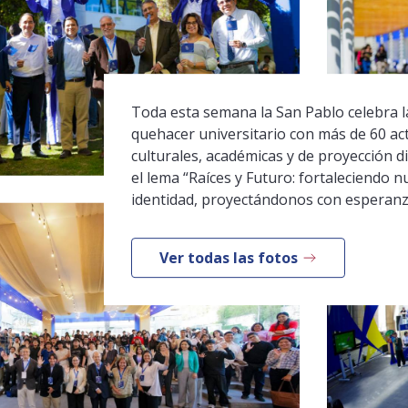
Toda esta semana la San Pablo celebra la
quehacer universitario con más de 60 ac
culturales, académicas y de proyección di
el lema “Raíces y Futuro: fortaleciendo n
identidad, proyectándonos con esperanz
Ver todas las fotos