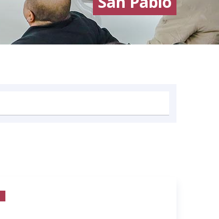
San Pablo