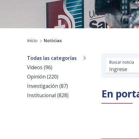
Inicio
Noticias
Todas las categorías
Buscar noticia
Videos (96)
Opinión (220)
Investigación (87)
En port
Institucional (828)