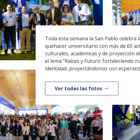
Toda esta semana la San Pablo celebra la
quehacer universitario con más de 60 ac
culturales, académicas y de proyección di
el lema “Raíces y Futuro: fortaleciendo n
identidad, proyectándonos con esperanz
Ver todas las fotos