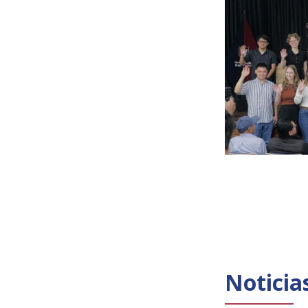
Noticia