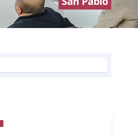
San Pablo