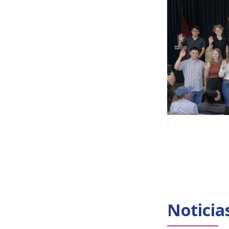
Noticia