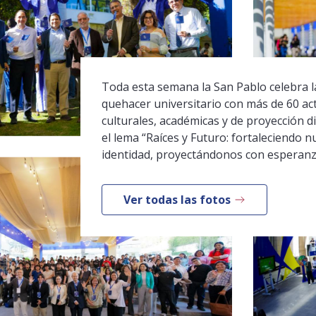
Toda esta semana la San Pablo celebra la
quehacer universitario con más de 60 ac
culturales, académicas y de proyección di
el lema “Raíces y Futuro: fortaleciendo n
identidad, proyectándonos con esperanz
Ver todas las fotos