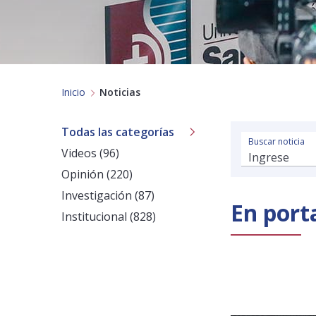
Inicio
Noticias
Todas las categorías
Buscar noticia
Videos (96)
Opinión (220)
Investigación (87)
En port
Institucional (828)