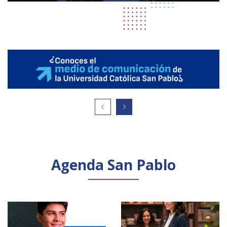
Agenda San Pablo