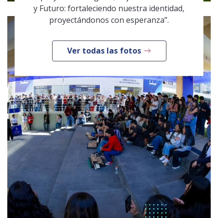
y Futuro: fortaleciendo nuestra identidad,
proyectándonos con esperanza”.
Ver todas las fotos