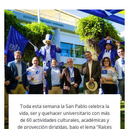
Toda esta semana la San Pablo celebra la
vida, ser y quehacer universitario con más
de 60 actividades culturales, académicas y
de proyección dirigidas, bajo el lema “Raíces