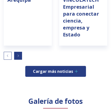
Empresarial
para conectar
ciencia,
empresa y
Estado
Cargar más noticias
Galería de fotos