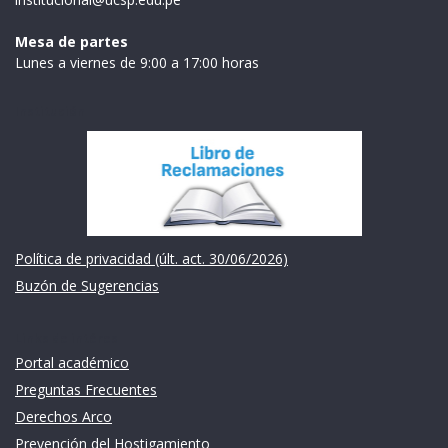
Mesa de partes
Lunes a viernes de 9:00 a 17:00 horas
Institución
Política de privacidad (últ. act. 30/06/2026)
Buzón de Sugerencias
Links de intéres
Portal académico
Preguntas Frecuentes
Derechos Arco
Prevención del Hostigamiento