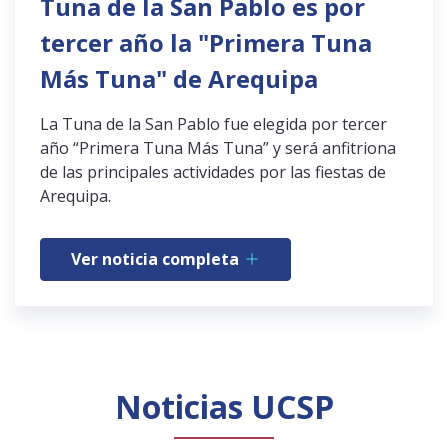
Tuna de la San Pablo es por
tercer año la "Primera Tuna
Más Tuna" de Arequipa
La Tuna de la San Pablo fue elegida por tercer
año “Primera Tuna Más Tuna” y será anfitriona
de las principales actividades por las fiestas de
Arequipa.
Ver noticia completa
Noticias UCSP