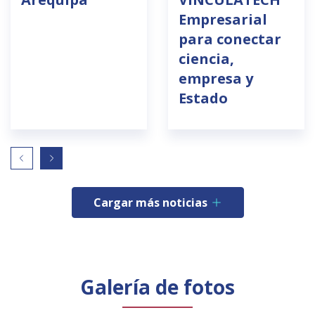
Empresarial
para conectar
ciencia,
empresa y
Estado
Cargar más noticias
Galería de fotos