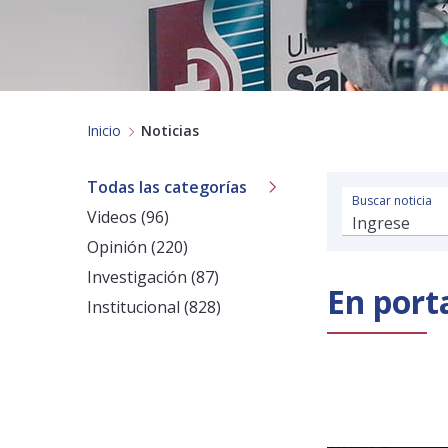
Inicio
Noticias
Todas las categorías
Buscar noticia
Videos (96)
Opinión (220)
Investigación (87)
En port
Institucional (828)