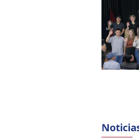
Noticia