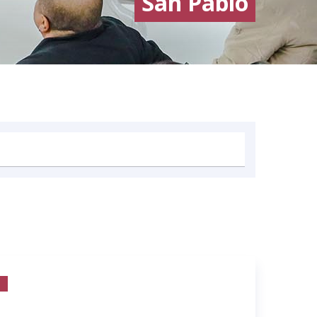
San Pablo