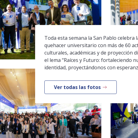
Toda esta semana la San Pablo celebra la
quehacer universitario con más de 60 ac
culturales, académicas y de proyección di
el lema “Raíces y Futuro: fortaleciendo n
identidad, proyectándonos con esperanz
Ver todas las fotos