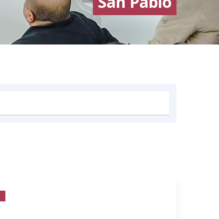
San Pablo