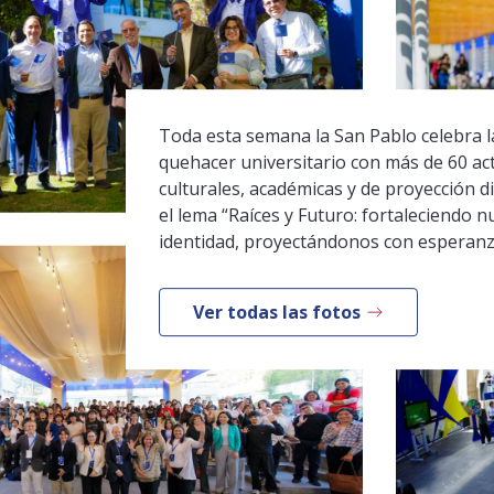
Toda esta semana la San Pablo celebra la
quehacer universitario con más de 60 ac
culturales, académicas y de proyección di
el lema “Raíces y Futuro: fortaleciendo n
identidad, proyectándonos con esperanz
Ver todas las fotos