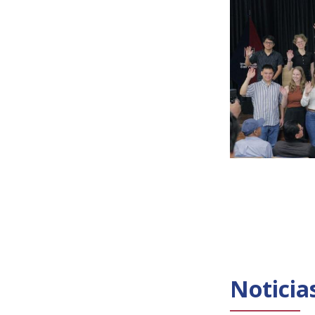
Noticia