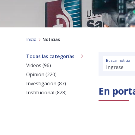
Inicio
Noticias
Todas las categorías
Buscar noticia
Videos (96)
Opinión (220)
Investigación (87)
En port
Institucional (828)