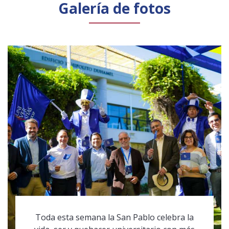
Galería de fotos
Toda esta semana la San Pablo celebra la