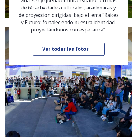
vida, ser y quehacer universitario con más
de 60 actividades culturales, académicas y
de proyección dirigidas, bajo el lema “Raíces
y Futuro: fortaleciendo nuestra identidad,
proyectándonos con esperanza”.
Ver todas las fotos