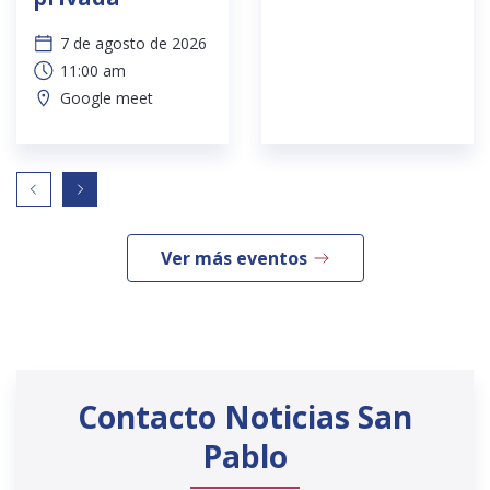
7 de agosto de 2026
11:00 am
Google meet
Ver más eventos
Contacto Noticias San
Pablo