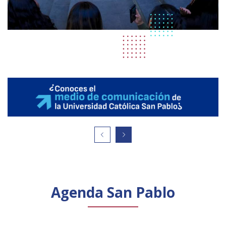
Agenda San Pablo