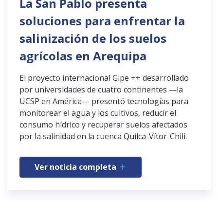
La San Pablo presenta
soluciones para enfrentar la
salinización de los suelos
agrícolas en Arequipa
El proyecto internacional Gipe ++ desarrollado
por universidades de cuatro continentes —la
UCSP en América— presentó tecnologías para
monitorear el agua y los cultivos, reducir el
consumo hídrico y recuperar suelos afectados
por la salinidad en la cuenca Quilca-Vítor-Chili.
Ver noticia completa