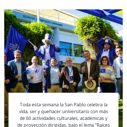
Toda esta semana la San Pablo celebra la
vida, ser y quehacer universitario con más
de 60 actividades culturales, académicas y
de proyección dirigidas, bajo el lema “Raíces