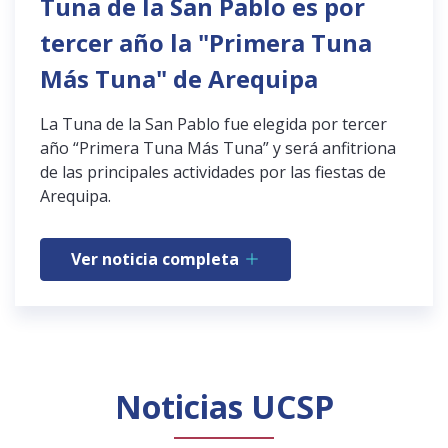
Tuna de la San Pablo es por
tercer año la "Primera Tuna
Más Tuna" de Arequipa
La Tuna de la San Pablo fue elegida por tercer
año “Primera Tuna Más Tuna” y será anfitriona
de las principales actividades por las fiestas de
Arequipa.
Ver noticia completa
Noticias UCSP