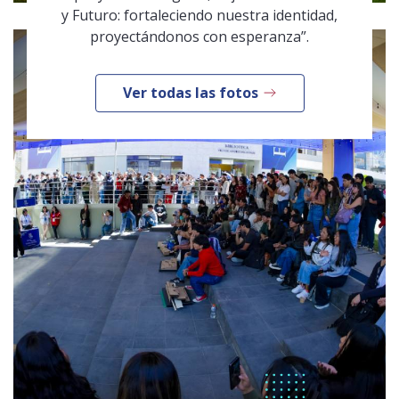
y Futuro: fortaleciendo nuestra identidad,
proyectándonos con esperanza”.
Ver todas las fotos