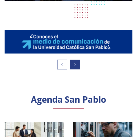
Agenda San Pablo