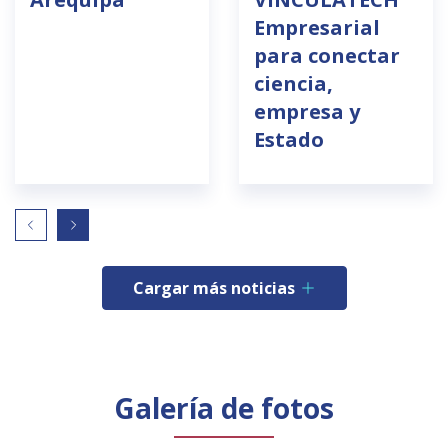
Empresarial
para conectar
ciencia,
empresa y
Estado
Cargar más noticias
Galería de fotos