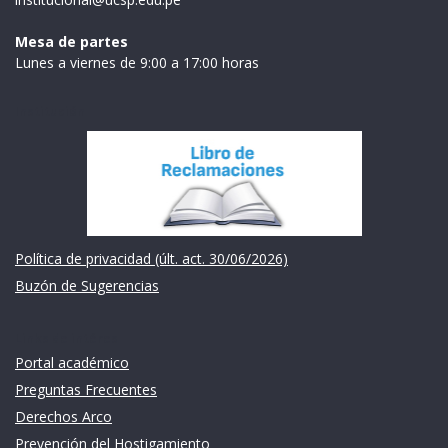
Mesa de partes
Lunes a viernes de 9:00 a 17:00 horas
Institución
Política de privacidad (últ. act. 30/06/2026)
Buzón de Sugerencias
Links de intéres
Portal académico
Preguntas Frecuentes
Derechos Arco
Prevención del Hostigamiento