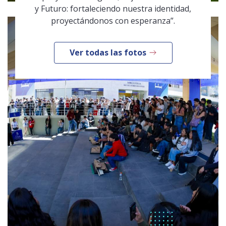
y Futuro: fortaleciendo nuestra identidad,
proyectándonos con esperanza”.
Ver todas las fotos