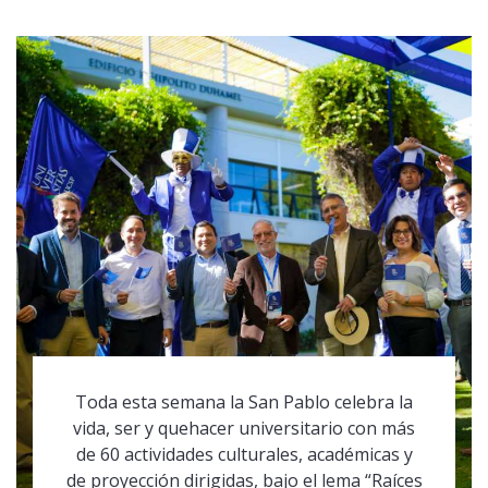
Toda esta semana la San Pablo celebra la
vida, ser y quehacer universitario con más
de 60 actividades culturales, académicas y
de proyección dirigidas, bajo el lema “Raíces