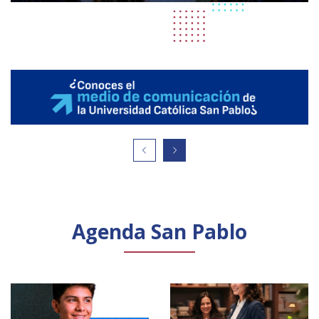
Agenda San Pablo