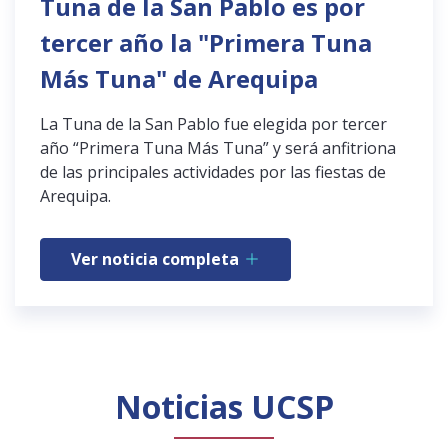
Tuna de la San Pablo es por
tercer año la "Primera Tuna
Más Tuna" de Arequipa
La Tuna de la San Pablo fue elegida por tercer
año “Primera Tuna Más Tuna” y será anfitriona
de las principales actividades por las fiestas de
Arequipa.
Ver noticia completa
Noticias UCSP