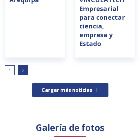
Empresarial
para conectar
ciencia,
empresa y
Estado
Cargar más noticias
Galería de fotos