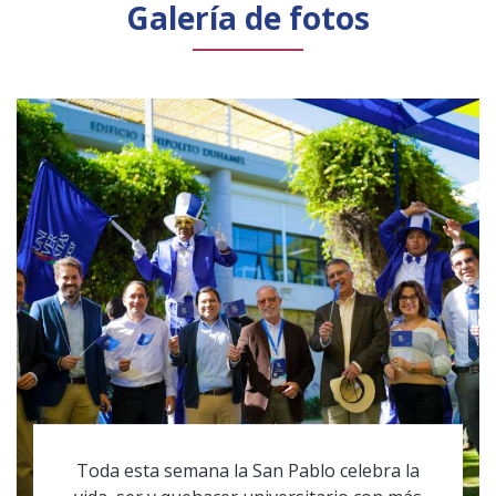
Galería de fotos
Toda esta semana la San Pablo celebra la