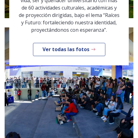
vida, ser y quehacer universitario con más
de 60 actividades culturales, académicas y
de proyección dirigidas, bajo el lema “Raíces
y Futuro: fortaleciendo nuestra identidad,
proyectándonos con esperanza”.
Ver todas las fotos