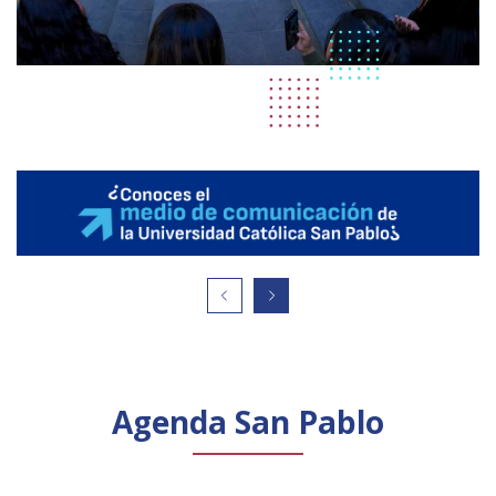
Agenda San Pablo