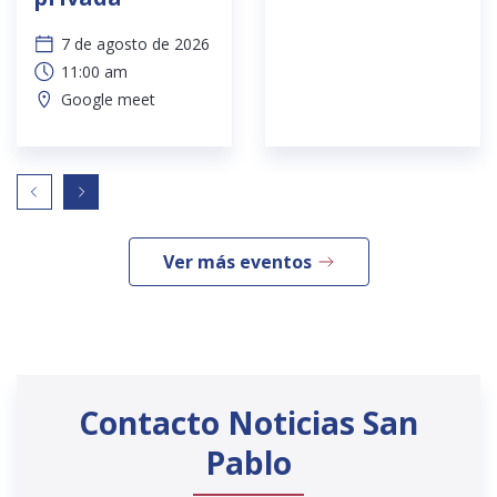
7 de agosto de 2026
11:00 am
Google meet
Ver más eventos
Contacto Noticias San
Pablo