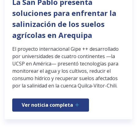
La San Pablo presenta
soluciones para enfrentar la
salinización de los suelos
agrícolas en Arequipa
El proyecto internacional Gipe ++ desarrollado
por universidades de cuatro continentes —la
UCSP en América— presentó tecnologías para
monitorear el agua y los cultivos, reducir el
consumo hídrico y recuperar suelos afectados
por la salinidad en la cuenca Quilca-Vítor-Chili.
Ver noticia completa