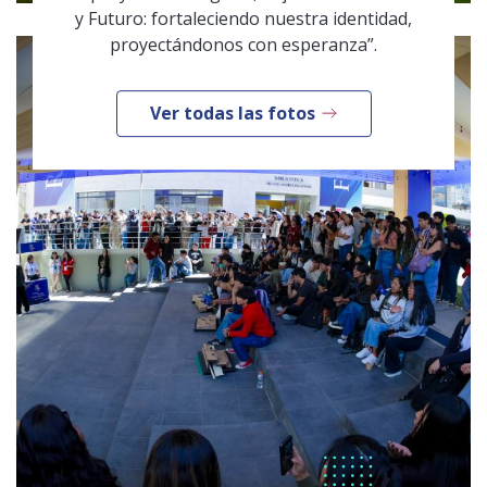
y Futuro: fortaleciendo nuestra identidad,
proyectándonos con esperanza”.
Ver todas las fotos