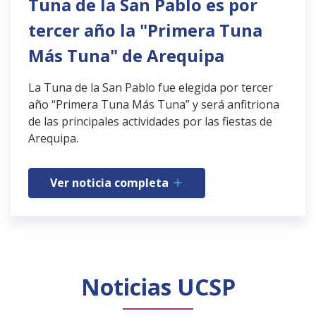
Tuna de la San Pablo es por
tercer año la "Primera Tuna
Más Tuna" de Arequipa
La Tuna de la San Pablo fue elegida por tercer
año “Primera Tuna Más Tuna” y será anfitriona
de las principales actividades por las fiestas de
Arequipa.
Ver noticia completa
Noticias UCSP