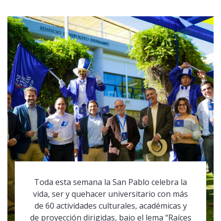
Toda esta semana la San Pablo celebra la
vida, ser y quehacer universitario con más
de 60 actividades culturales, académicas y
de proyección dirigidas, bajo el lema “Raíces