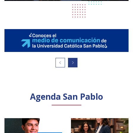
Agenda San Pablo