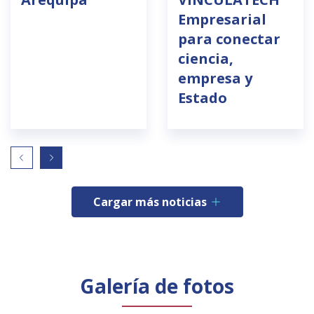
Empresarial
para conectar
ciencia,
empresa y
Estado
Cargar más noticias
Galería de fotos