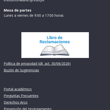
Mesa de partes
Lunes a viernes de 9:00 a 17:00 horas
Institución
Política de privacidad (últ. act. 30/06/2026)
Buzón de Sugerencias
Links de intéres
Portal académico
Preguntas Frecuentes
Derechos Arco
Prevención del Hostigamiento