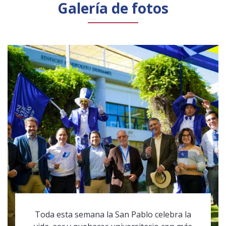
Galería de fotos
Toda esta semana la San Pablo celebra la