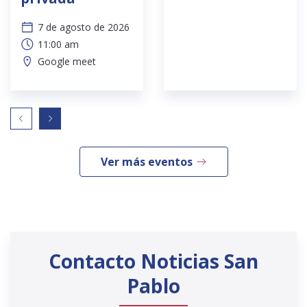
7 de agosto de 2026
11:00 am
Google meet
Ver más eventos
Contacto Noticias San
Pablo