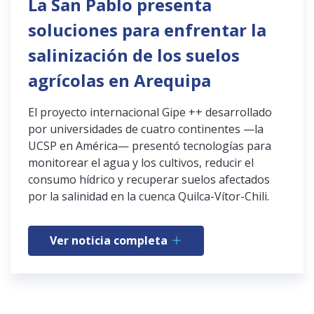
La San Pablo presenta
soluciones para enfrentar la
salinización de los suelos
agrícolas en Arequipa
El proyecto internacional Gipe ++ desarrollado
por universidades de cuatro continentes —la
UCSP en América— presentó tecnologías para
monitorear el agua y los cultivos, reducir el
consumo hídrico y recuperar suelos afectados
por la salinidad en la cuenca Quilca-Vítor-Chili.
Ver noticia completa