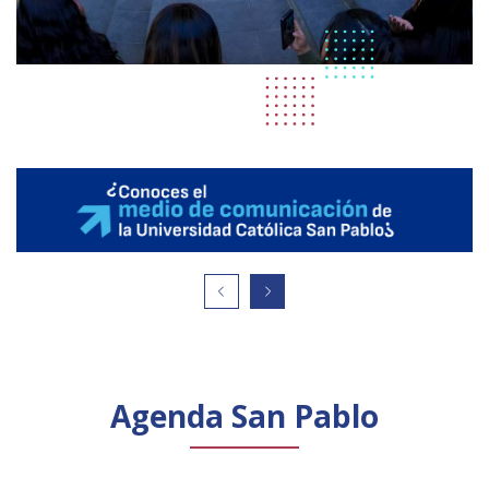
Agenda San Pablo