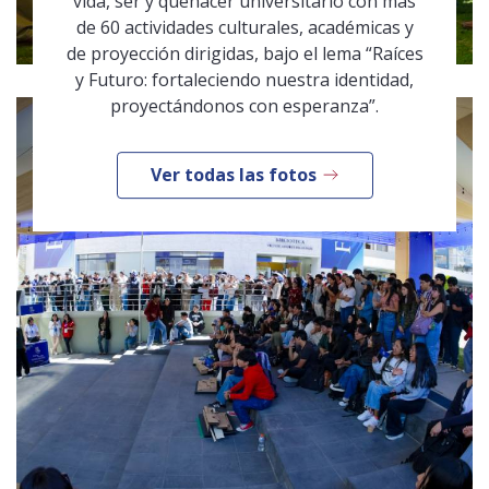
vida, ser y quehacer universitario con más
de 60 actividades culturales, académicas y
de proyección dirigidas, bajo el lema “Raíces
y Futuro: fortaleciendo nuestra identidad,
proyectándonos con esperanza”.
Ver todas las fotos