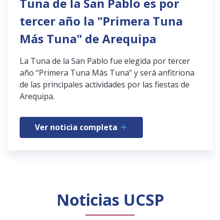
Tuna de la San Pablo es por
tercer año la "Primera Tuna
Más Tuna" de Arequipa
La Tuna de la San Pablo fue elegida por tercer
año “Primera Tuna Más Tuna” y será anfitriona
de las principales actividades por las fiestas de
Arequipa.
Ver noticia completa
Noticias UCSP