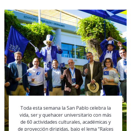
Toda esta semana la San Pablo celebra la
vida, ser y quehacer universitario con más
de 60 actividades culturales, académicas y
de proyección dirigidas, bajo el lema “Raíces