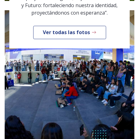
y Futuro: fortaleciendo nuestra identidad,
proyectándonos con esperanza”.
Ver todas las fotos