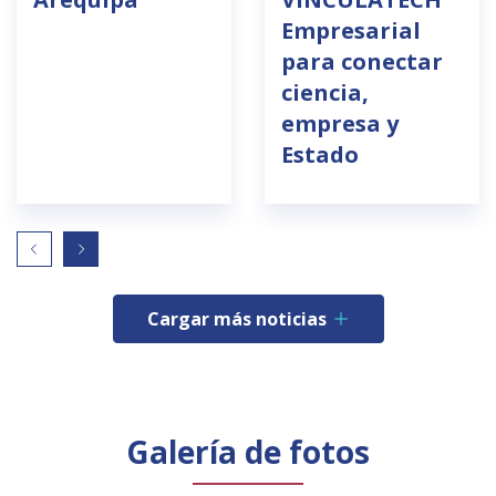
Empresarial
para conectar
ciencia,
empresa y
Estado
Cargar más noticias
Galería de fotos