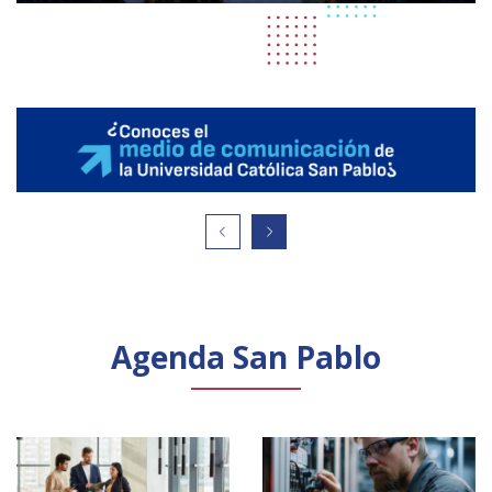
Agenda San Pablo