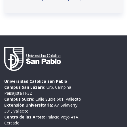
Universidad Católica San Pablo
Campus San Lázaro:
Urb. Campiña
Paisajista H-32
Campus Sucre:
Calle Sucre 601, Vallecito
Extensión Universitaria:
Av. Salaverry
301, Vallecito
Centro de las Artes:
Palacio Viejo 414,
Cercado