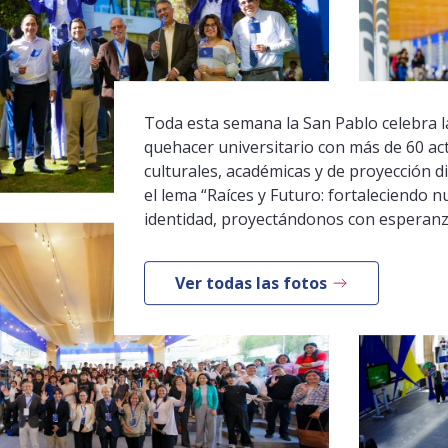
Toda esta semana la San Pablo celebra la
quehacer universitario con más de 60 ac
culturales, académicas y de proyección di
el lema “Raíces y Futuro: fortaleciendo n
identidad, proyectándonos con esperanz
Ver todas las fotos