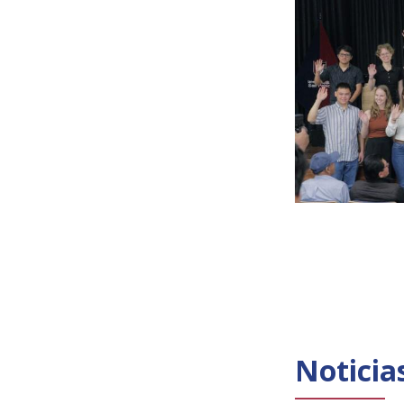
Noticia