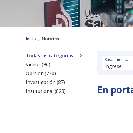
Inicio
Noticias
Todas las categorías
Buscar noticia
Videos (96)
Opinión (220)
Investigación (87)
En port
Institucional (828)