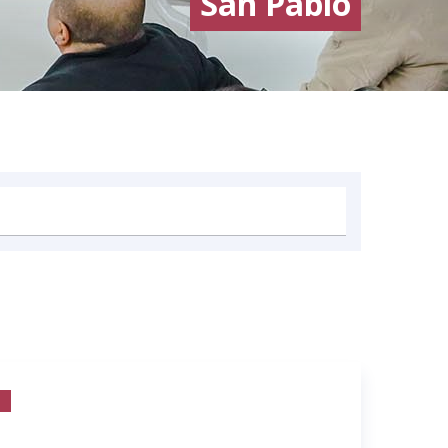
San Pablo