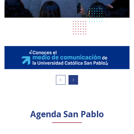
Agenda San Pablo