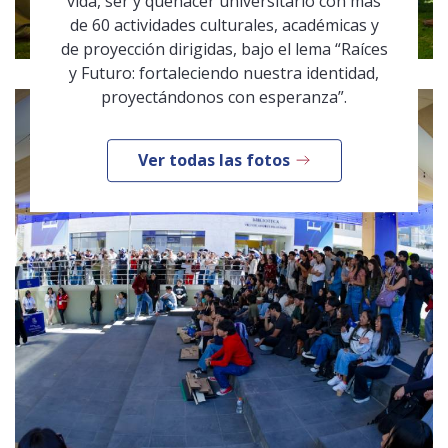
vida, ser y quehacer universitario con más
de 60 actividades culturales, académicas y
de proyección dirigidas, bajo el lema “Raíces
y Futuro: fortaleciendo nuestra identidad,
proyectándonos con esperanza”.
Ver todas las fotos