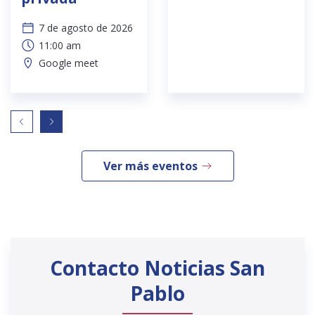
7 de agosto de 2026
11:00 am
Google meet
Ver más eventos
Contacto Noticias San
Pablo