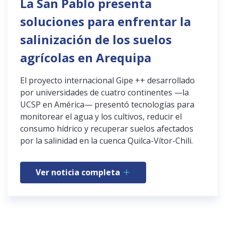
La San Pablo presenta
soluciones para enfrentar la
salinización de los suelos
agrícolas en Arequipa
El proyecto internacional Gipe ++ desarrollado
por universidades de cuatro continentes —la
UCSP en América— presentó tecnologías para
monitorear el agua y los cultivos, reducir el
consumo hídrico y recuperar suelos afectados
por la salinidad en la cuenca Quilca-Vítor-Chili.
Ver noticia completa