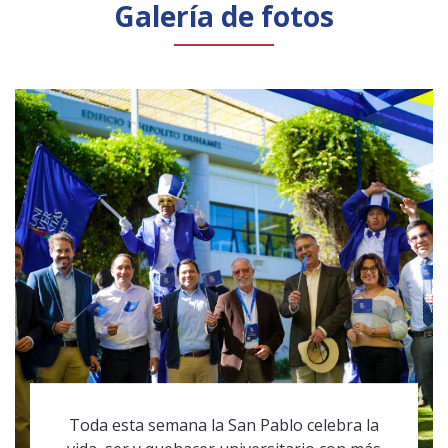
Galería de fotos
Toda esta semana la San Pablo celebra la