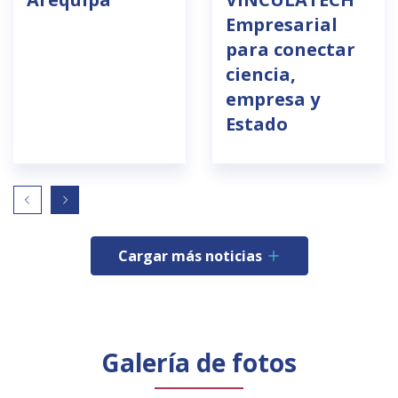
Empresarial
para conectar
ciencia,
empresa y
Estado
Cargar más noticias
Galería de fotos