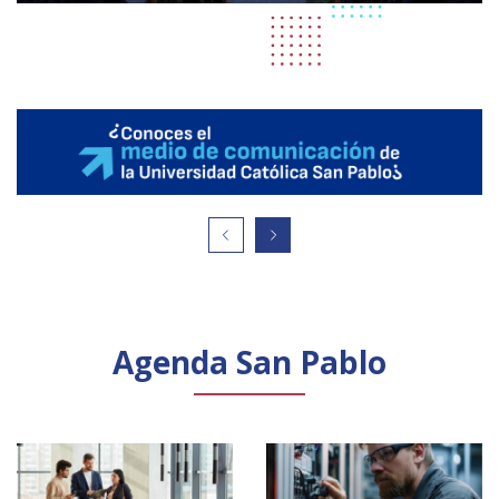
Agenda San Pablo