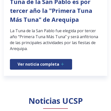
Tuna de la San Pablo es por
tercer año la "Primera Tuna
Más Tuna" de Arequipa
La Tuna de la San Pablo fue elegida por tercer
año “Primera Tuna Más Tuna” y será anfitriona
de las principales actividades por las fiestas de
Arequipa.
Ver noticia completa
Noticias UCSP