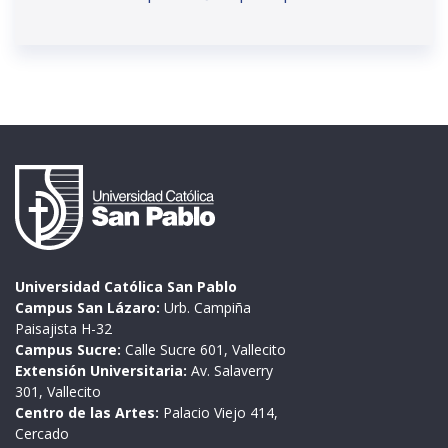
Universidad Católica San Pablo
Campus San Lázaro:
Urb. Campiña
Paisajista H-32
Campus Sucre:
Calle Sucre 601, Vallecito
Extensión Universitaria:
Av. Salaverry
301, Vallecito
Centro de las Artes:
Palacio Viejo 414,
Cercado