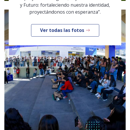
y Futuro: fortaleciendo nuestra identidad,
proyectándonos con esperanza”.
Ver todas las fotos