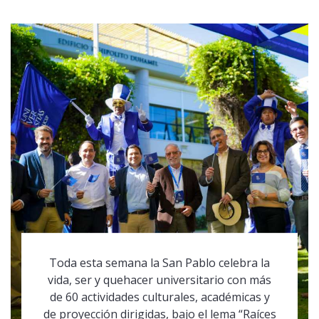
Toda esta semana la San Pablo celebra la
vida, ser y quehacer universitario con más
de 60 actividades culturales, académicas y
de proyección dirigidas, bajo el lema “Raíces