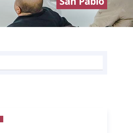
San Pablo