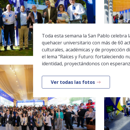
Toda esta semana la San Pablo celebra la
quehacer universitario con más de 60 ac
culturales, académicas y de proyección di
el lema “Raíces y Futuro: fortaleciendo n
identidad, proyectándonos con esperanz
Ver todas las fotos