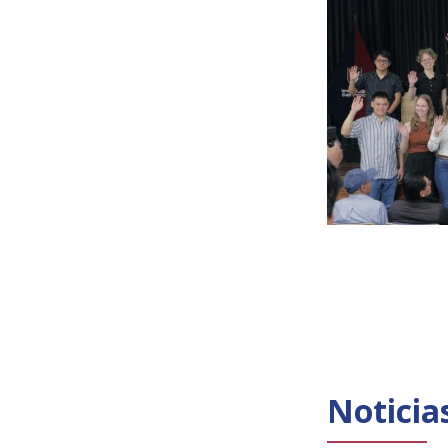
Noticia