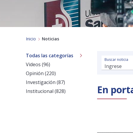
Inicio
Noticias
Todas las categorías
Buscar noticia
Videos (96)
Opinión (220)
Investigación (87)
En port
Institucional (828)