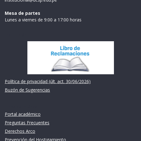
Mesa de partes
Lunes a viernes de 9:00 a 17:00 horas
Institución
Política de privacidad (últ. act. 30/06/2026)
Buzón de Sugerencias
Links de intéres
Portal académico
Preguntas Frecuentes
Derechos Arco
Prevención del Hostigamiento