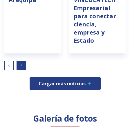
Empresarial
para conectar
ciencia,
empresa y
Estado
Cargar más noticias
Galería de fotos