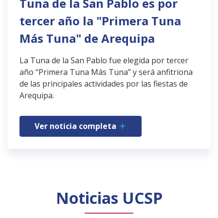
Tuna de la San Pablo es por
tercer año la "Primera Tuna
Más Tuna" de Arequipa
La Tuna de la San Pablo fue elegida por tercer
año “Primera Tuna Más Tuna” y será anfitriona
de las principales actividades por las fiestas de
Arequipa.
Ver noticia completa
Noticias UCSP