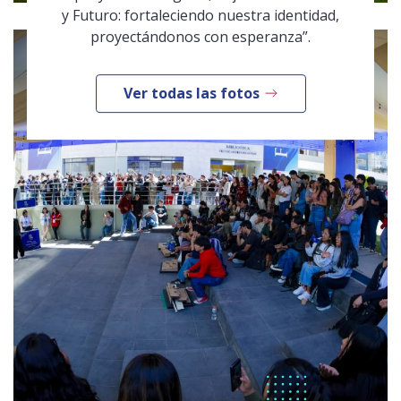
y Futuro: fortaleciendo nuestra identidad,
proyectándonos con esperanza”.
Ver todas las fotos