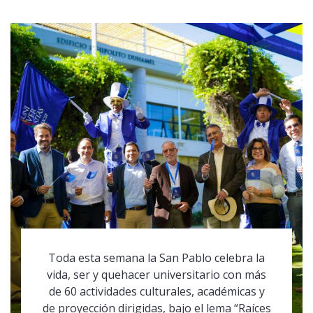
Toda esta semana la San Pablo celebra la
vida, ser y quehacer universitario con más
de 60 actividades culturales, académicas y
de proyección dirigidas, bajo el lema “Raíces