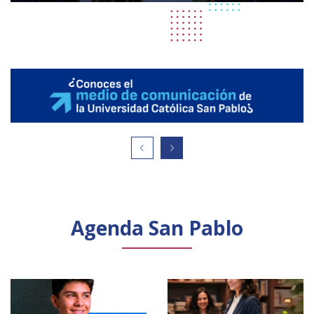
Agenda San Pablo