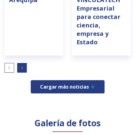
Empresarial
para conectar
ciencia,
empresa y
Estado
Cargar más noticias
Galería de fotos