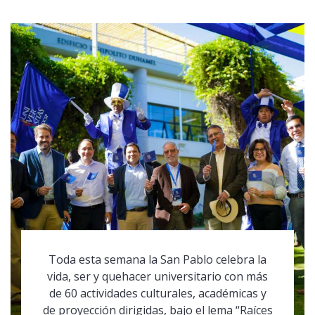
Toda esta semana la San Pablo celebra la
vida, ser y quehacer universitario con más
de 60 actividades culturales, académicas y
de proyección dirigidas, bajo el lema “Raíces