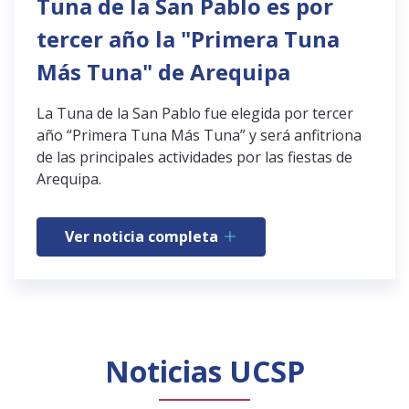
Tuna de la San Pablo es por
tercer año la "Primera Tuna
Más Tuna" de Arequipa
La Tuna de la San Pablo fue elegida por tercer
año “Primera Tuna Más Tuna” y será anfitriona
de las principales actividades por las fiestas de
Arequipa.
Ver noticia completa
Noticias UCSP