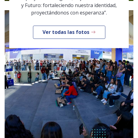
y Futuro: fortaleciendo nuestra identidad,
proyectándonos con esperanza”.
Ver todas las fotos