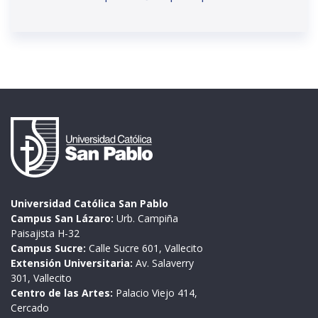
Universidad Católica San Pablo
Campus San Lázaro:
Urb. Campiña
Paisajista H-32
Campus Sucre:
Calle Sucre 601, Vallecito
Extensión Universitaria:
Av. Salaverry
301, Vallecito
Centro de las Artes:
Palacio Viejo 414,
Cercado