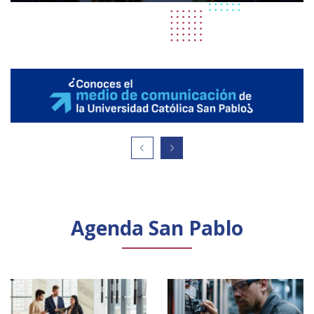
Agenda San Pablo