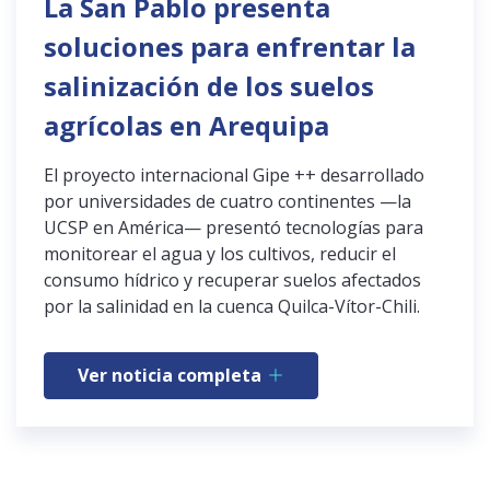
La San Pablo presenta
soluciones para enfrentar la
salinización de los suelos
agrícolas en Arequipa
El proyecto internacional Gipe ++ desarrollado
por universidades de cuatro continentes —la
UCSP en América— presentó tecnologías para
monitorear el agua y los cultivos, reducir el
consumo hídrico y recuperar suelos afectados
por la salinidad en la cuenca Quilca-Vítor-Chili.
Ver noticia completa