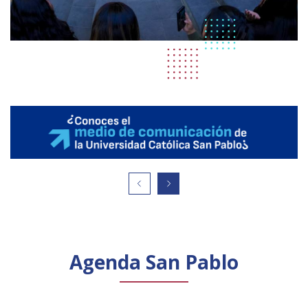
Agenda San Pablo