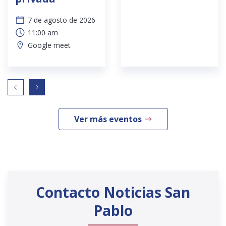
7 de agosto de 2026
11:00 am
Google meet
Ver más eventos
Contacto Noticias San
Pablo