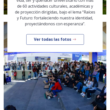
vida, ser y quehacer universitario con más
de 60 actividades culturales, académicas y
de proyección dirigidas, bajo el lema “Raíces
y Futuro: fortaleciendo nuestra identidad,
proyectándonos con esperanza”.
Ver todas las fotos