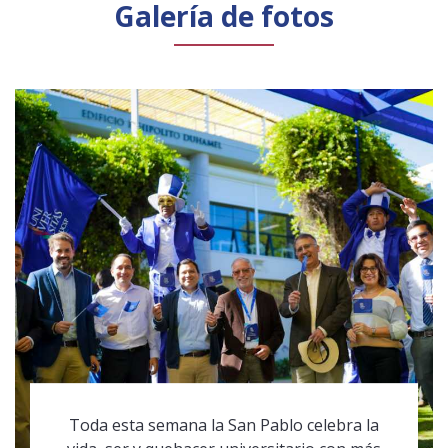
Galería de fotos
Toda esta semana la San Pablo celebra la