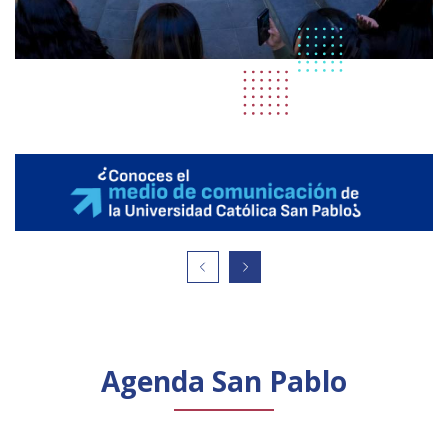
Agenda San Pablo