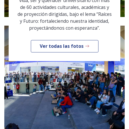
vida, ser y quehacer universitario con más
de 60 actividades culturales, académicas y
de proyección dirigidas, bajo el lema “Raíces
y Futuro: fortaleciendo nuestra identidad,
proyectándonos con esperanza”.
Ver todas las fotos