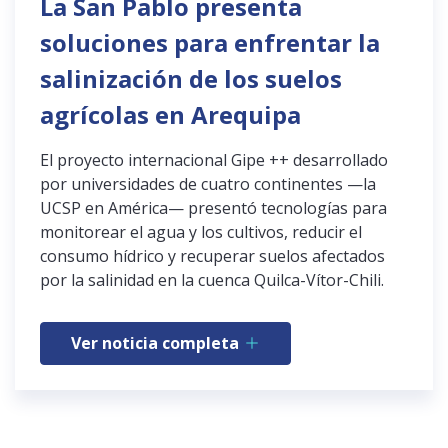
La San Pablo presenta
soluciones para enfrentar la
salinización de los suelos
agrícolas en Arequipa
El proyecto internacional Gipe ++ desarrollado
por universidades de cuatro continentes —la
UCSP en América— presentó tecnologías para
monitorear el agua y los cultivos, reducir el
consumo hídrico y recuperar suelos afectados
por la salinidad en la cuenca Quilca-Vítor-Chili.
Ver noticia completa