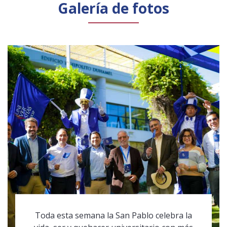
Galería de fotos
Toda esta semana la San Pablo celebra la