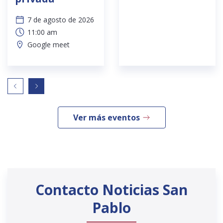
7 de agosto de 2026
11:00 am
Google meet
Ver más eventos
Contacto Noticias San
Pablo