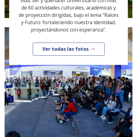
vida, ser y quehacer universitario con más
de 60 actividades culturales, académicas y
de proyección dirigidas, bajo el lema “Raíces
y Futuro: fortaleciendo nuestra identidad,
proyectándonos con esperanza”.
Ver todas las fotos