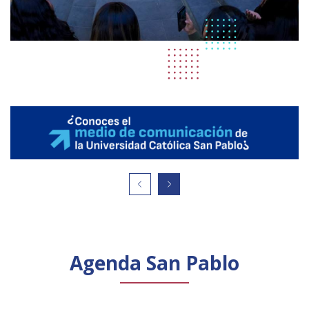
Agenda San Pablo