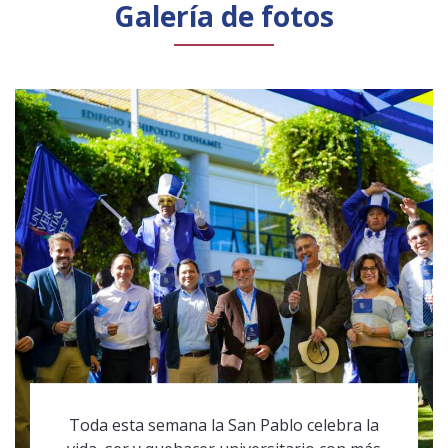
Galería de fotos
Toda esta semana la San Pablo celebra la