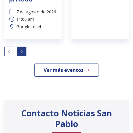
7 de agosto de 2026
11:00 am
Google meet
Ver más eventos
Contacto Noticias San
Pablo