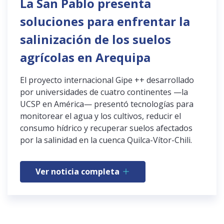
La San Pablo presenta
soluciones para enfrentar la
salinización de los suelos
agrícolas en Arequipa
El proyecto internacional Gipe ++ desarrollado
por universidades de cuatro continentes —la
UCSP en América— presentó tecnologías para
monitorear el agua y los cultivos, reducir el
consumo hídrico y recuperar suelos afectados
por la salinidad en la cuenca Quilca-Vítor-Chili.
Ver noticia completa