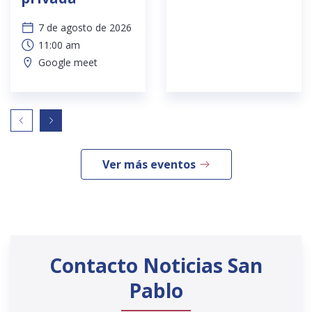
7 de agosto de 2026
11:00 am
Google meet
Ver más eventos
Contacto Noticias San
Pablo