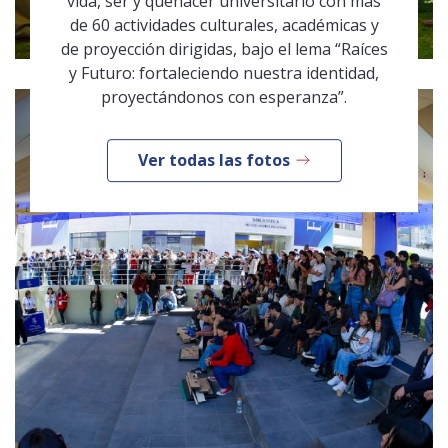
vida, ser y quehacer universitario con más
de 60 actividades culturales, académicas y
de proyección dirigidas, bajo el lema “Raíces
y Futuro: fortaleciendo nuestra identidad,
proyectándonos con esperanza”.
Ver todas las fotos