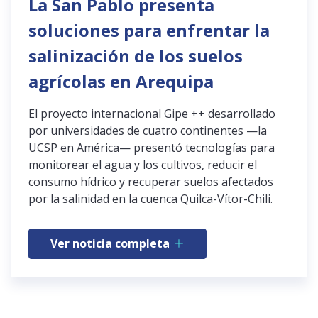
La San Pablo presenta
soluciones para enfrentar la
salinización de los suelos
agrícolas en Arequipa
El proyecto internacional Gipe ++ desarrollado
por universidades de cuatro continentes —la
UCSP en América— presentó tecnologías para
monitorear el agua y los cultivos, reducir el
consumo hídrico y recuperar suelos afectados
por la salinidad en la cuenca Quilca-Vítor-Chili.
Ver noticia completa