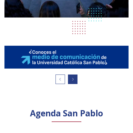
Agenda San Pablo