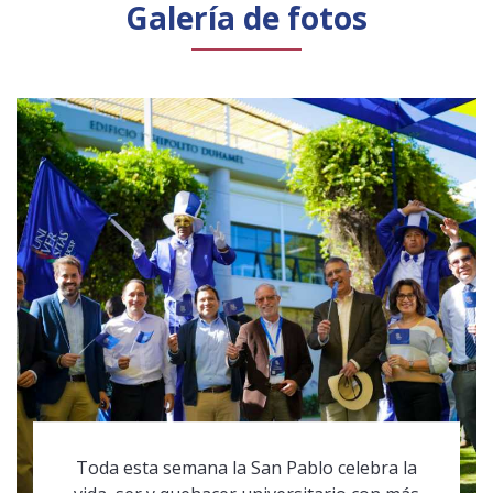
Galería de fotos
Toda esta semana la San Pablo celebra la