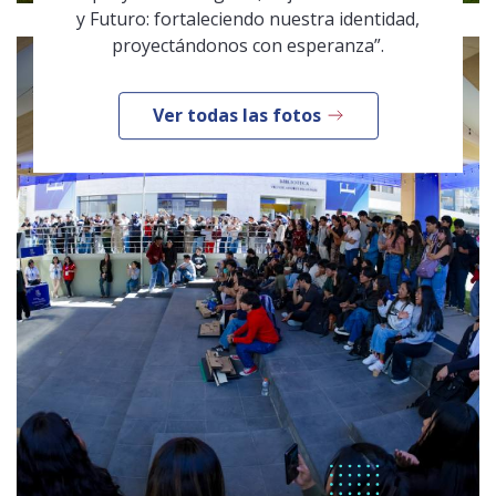
y Futuro: fortaleciendo nuestra identidad,
proyectándonos con esperanza”.
Ver todas las fotos