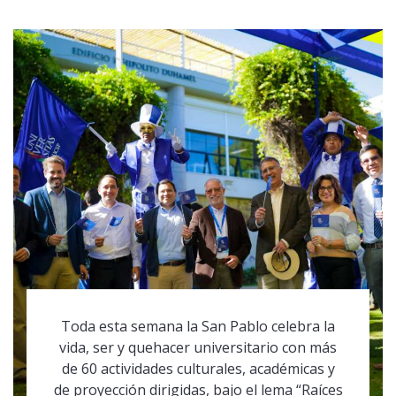
Toda esta semana la San Pablo celebra la
vida, ser y quehacer universitario con más
de 60 actividades culturales, académicas y
de proyección dirigidas, bajo el lema “Raíces