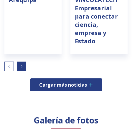
Empresarial
para conectar
ciencia,
empresa y
Estado
Cargar más noticias
Galería de fotos