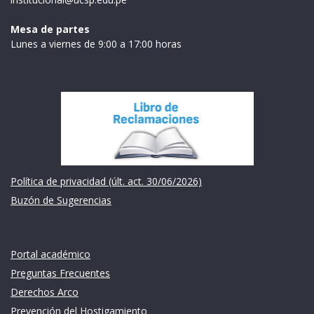
Mesa de partes
Lunes a viernes de 9:00 a 17:00 horas
Institución
Política de privacidad (últ. act. 30/06/2026)
Buzón de Sugerencias
Links de intéres
Portal académico
Preguntas Frecuentes
Derechos Arco
Prevención del Hostigamiento