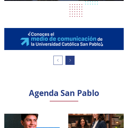
Agenda San Pablo