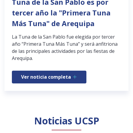
Tuna de la San Pablo es por
tercer año la "Primera Tuna
Más Tuna" de Arequipa
La Tuna de la San Pablo fue elegida por tercer
año “Primera Tuna Más Tuna” y será anfitriona
de las principales actividades por las fiestas de
Arequipa.
Ver noticia completa
Noticias UCSP