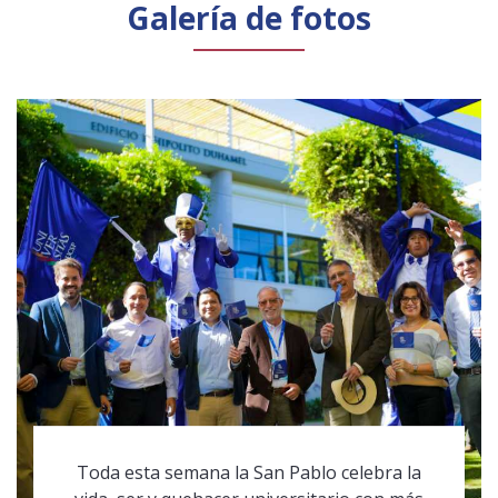
Galería de fotos
Toda esta semana la San Pablo celebra la