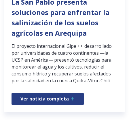
La San Pablo presenta
soluciones para enfrentar la
salinización de los suelos
agrícolas en Arequipa
El proyecto internacional Gipe ++ desarrollado
por universidades de cuatro continentes —la
UCSP en América— presentó tecnologías para
monitorear el agua y los cultivos, reducir el
consumo hídrico y recuperar suelos afectados
por la salinidad en la cuenca Quilca-Vítor-Chili.
Ver noticia completa