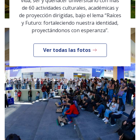
vida, ser y quehacer universitario con más
de 60 actividades culturales, académicas y
de proyección dirigidas, bajo el lema “Raíces
y Futuro: fortaleciendo nuestra identidad,
proyectándonos con esperanza”.
Ver todas las fotos