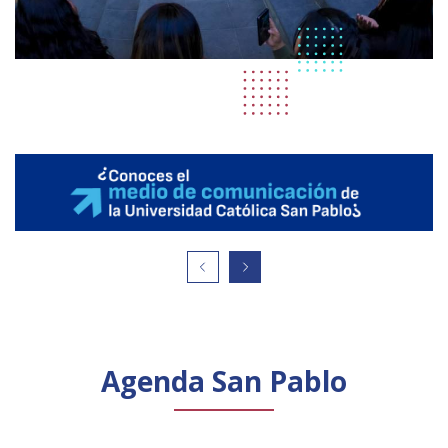
Agenda San Pablo