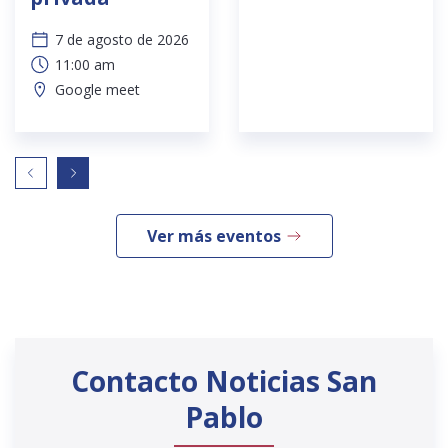
7 de agosto de 2026
11:00 am
Google meet
Ver más eventos
Contacto Noticias San
Pablo