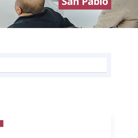
San Pablo