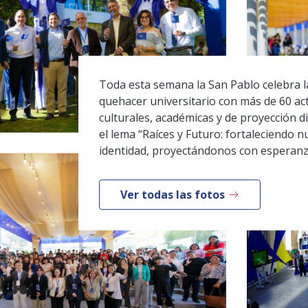
Toda esta semana la San Pablo celebra la
quehacer universitario con más de 60 ac
culturales, académicas y de proyección di
el lema “Raíces y Futuro: fortaleciendo n
identidad, proyectándonos con esperanz
Ver todas las fotos