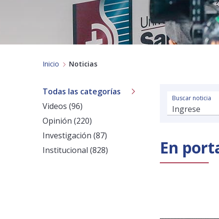
Inicio
Noticias
Todas las categorías
Buscar noticia
Videos (96)
Opinión (220)
Investigación (87)
En port
Institucional (828)