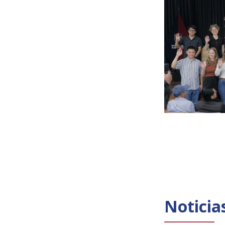
Noticia