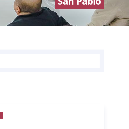
San Pablo