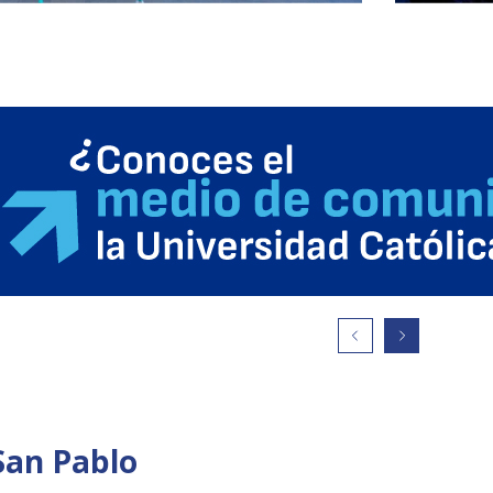
San Pablo