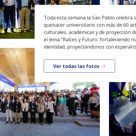
Toda esta semana la San Pablo celebra la
quehacer universitario con más de 60 ac
culturales, académicas y de proyección di
el lema “Raíces y Futuro: fortaleciendo n
identidad, proyectándonos con esperanz
Ver todas las fotos