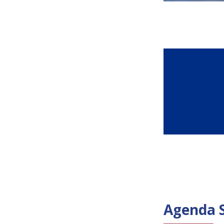
Agenda 