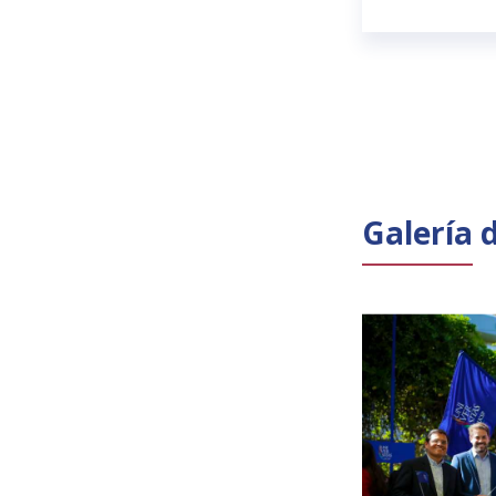
Galería 