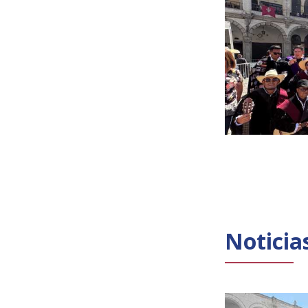
Noticia