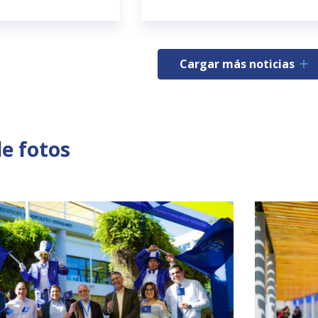
Cargar más noticias
de fotos