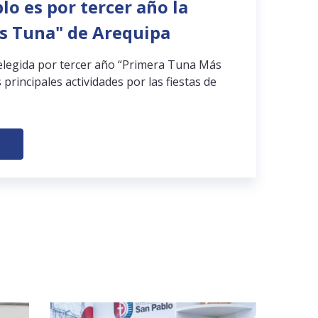
lo es por tercer año la
s Tuna" de Arequipa
elegida por tercer año “Primera Tuna Más
 principales actividades por las fiestas de