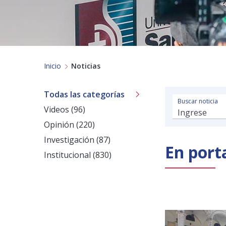
Inicio
Noticias
Todas las categorías
Buscar noticia
Videos (96)
Opinión (220)
Investigación (87)
En port
Institucional (830)