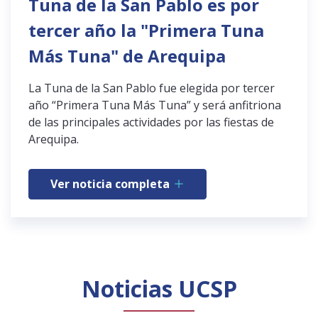
Tuna de la San Pablo es por
tercer año la "Primera Tuna
Más Tuna" de Arequipa
La Tuna de la San Pablo fue elegida por tercer
año “Primera Tuna Más Tuna” y será anfitriona
de las principales actividades por las fiestas de
Arequipa.
Ver noticia completa
Noticias UCSP