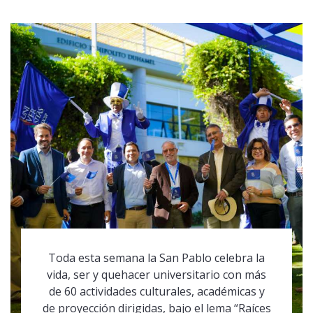
Toda esta semana la San Pablo celebra la
vida, ser y quehacer universitario con más
de 60 actividades culturales, académicas y
de proyección dirigidas, bajo el lema “Raíces