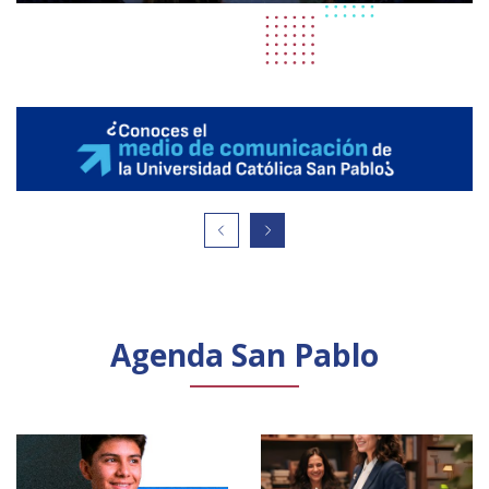
Agenda San Pablo