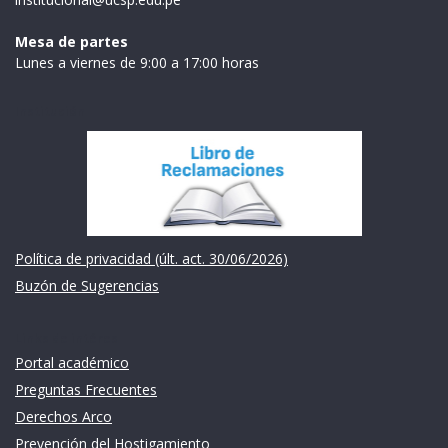
Mesa de partes
Lunes a viernes de 9:00 a 17:00 horas
Institución
Política de privacidad (últ. act. 30/06/2026)
Buzón de Sugerencias
Links de intéres
Portal académico
Preguntas Frecuentes
Derechos Arco
Prevención del Hostigamiento