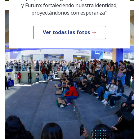
y Futuro: fortaleciendo nuestra identidad,
proyectándonos con esperanza”.
Ver todas las fotos