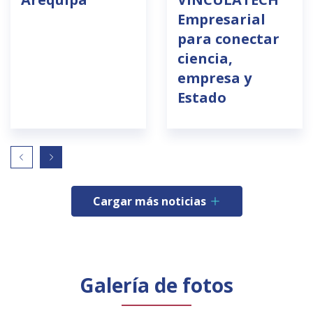
Empresarial
para conectar
ciencia,
empresa y
Estado
Cargar más noticias
Galería de fotos