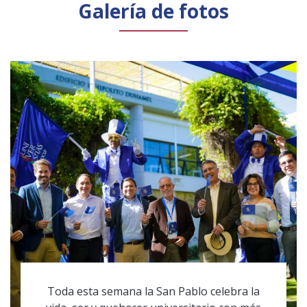
Galería de fotos
Toda esta semana la San Pablo celebra la