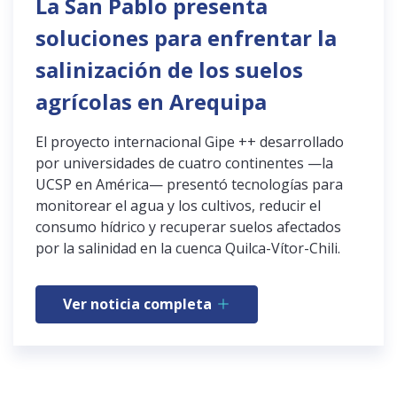
La San Pablo presenta
soluciones para enfrentar la
salinización de los suelos
agrícolas en Arequipa
El proyecto internacional Gipe ++ desarrollado
por universidades de cuatro continentes —la
UCSP en América— presentó tecnologías para
monitorear el agua y los cultivos, reducir el
consumo hídrico y recuperar suelos afectados
por la salinidad en la cuenca Quilca-Vítor-Chili.
Ver noticia completa