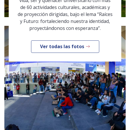
vida, ser y quehacer universitario con más
de 60 actividades culturales, académicas y
de proyección dirigidas, bajo el lema “Raíces
y Futuro: fortaleciendo nuestra identidad,
proyectándonos con esperanza”.
Ver todas las fotos