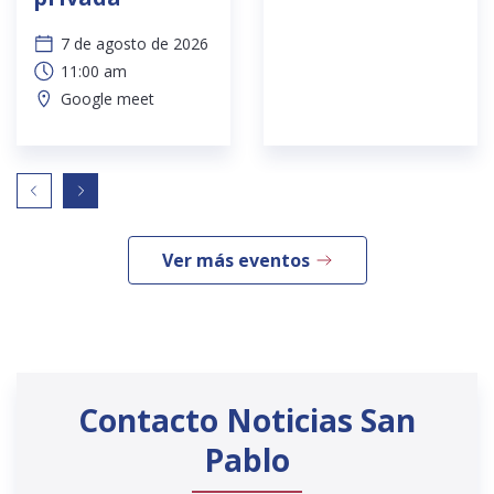
7 de agosto de 2026
11:00 am
Google meet
Ver más eventos
Contacto Noticias San
Pablo