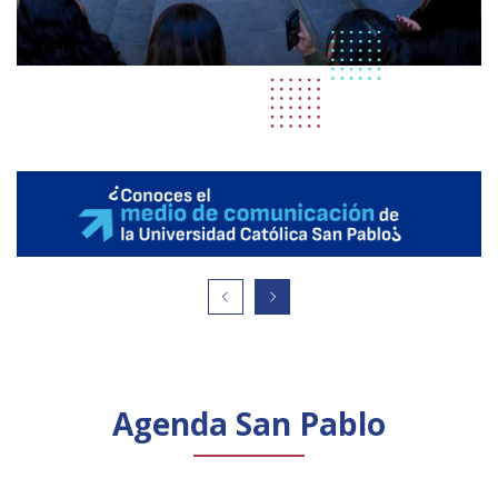
Agenda San Pablo