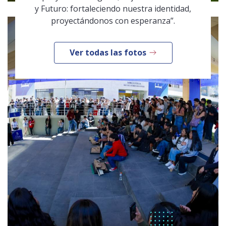
y Futuro: fortaleciendo nuestra identidad,
proyectándonos con esperanza”.
Ver todas las fotos