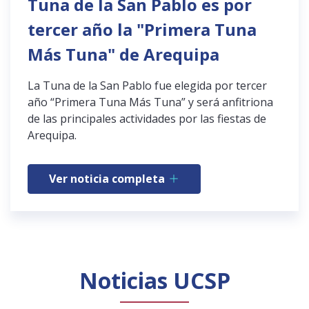
Tuna de la San Pablo es por
tercer año la "Primera Tuna
Más Tuna" de Arequipa
La Tuna de la San Pablo fue elegida por tercer
año “Primera Tuna Más Tuna” y será anfitriona
de las principales actividades por las fiestas de
Arequipa.
Ver noticia completa
Noticias UCSP