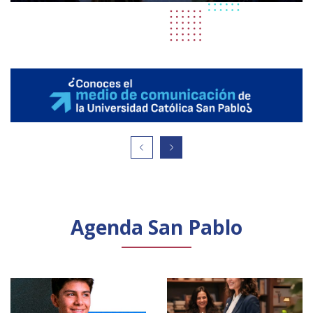
Agenda San Pablo