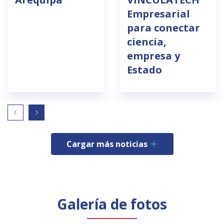
Empresarial
para conectar
ciencia,
empresa y
Estado
Cargar más noticias
Galería de fotos