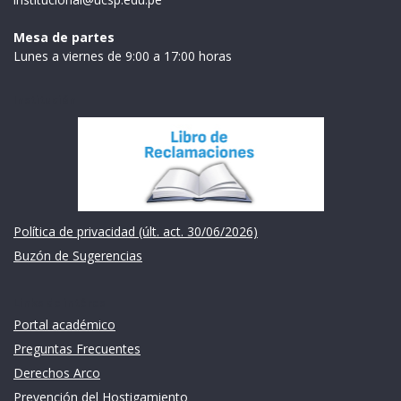
Mesa de partes
Lunes a viernes de 9:00 a 17:00 horas
Institución
Política de privacidad (últ. act. 30/06/2026)
Buzón de Sugerencias
Links de intéres
Portal académico
Preguntas Frecuentes
Derechos Arco
Prevención del Hostigamiento