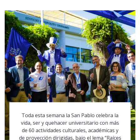
Toda esta semana la San Pablo celebra la
vida, ser y quehacer universitario con más
de 60 actividades culturales, académicas y
de proyección dirigidas, bajo el lema “Raíces