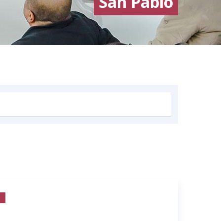
San Pablo