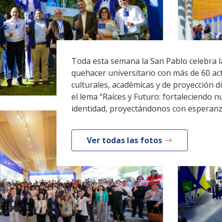
Toda esta semana la San Pablo celebra la
quehacer universitario con más de 60 ac
culturales, académicas y de proyección di
el lema “Raíces y Futuro: fortaleciendo n
identidad, proyectándonos con esperanz
Ver todas las fotos