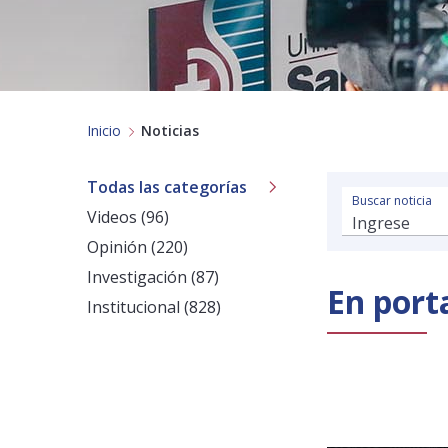
Inicio
Noticias
Todas las categorías
Buscar noticia
Videos (96)
Opinión (220)
Investigación (87)
En port
Institucional (828)