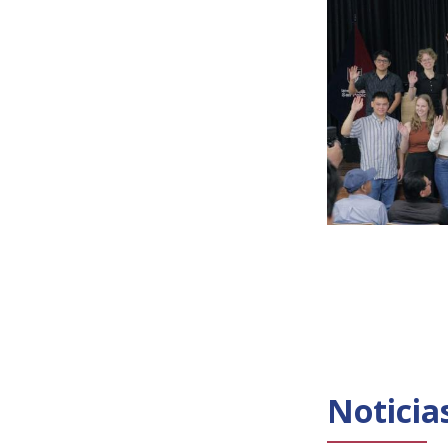
Noticia