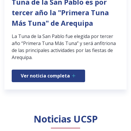
Tuna de la San Pablo es por
tercer año la "Primera Tuna
Más Tuna" de Arequipa
La Tuna de la San Pablo fue elegida por tercer
año “Primera Tuna Más Tuna” y será anfitriona
de las principales actividades por las fiestas de
Arequipa.
Ver noticia completa
Noticias UCSP