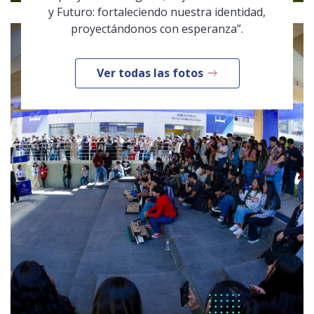
y Futuro: fortaleciendo nuestra identidad,
proyectándonos con esperanza”.
Ver todas las fotos