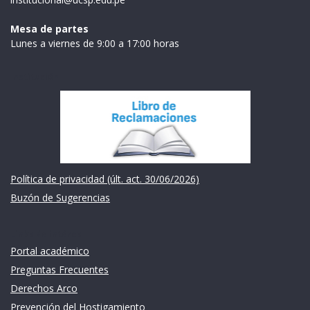
Mesa de partes
Lunes a viernes de 9:00 a 17:00 horas
Institución
Política de privacidad (últ. act. 30/06/2026)
Buzón de Sugerencias
Links de intéres
Portal académico
Preguntas Frecuentes
Derechos Arco
Prevención del Hostigamiento