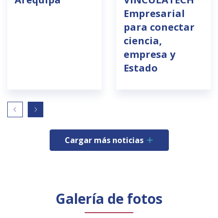
Empresarial
para conectar
ciencia,
empresa y
Estado
Cargar más noticias
Galería de fotos