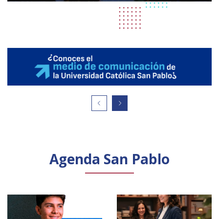
Agenda San Pablo