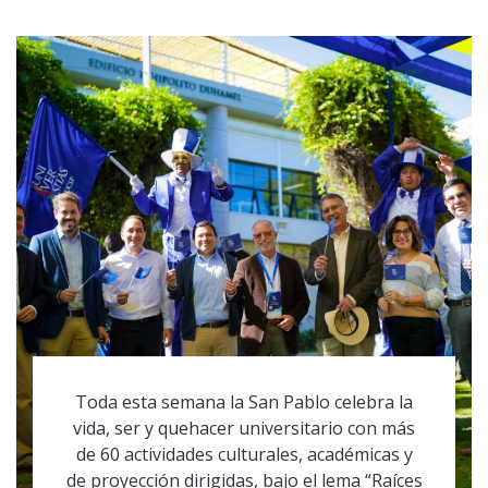
Toda esta semana la San Pablo celebra la
vida, ser y quehacer universitario con más
de 60 actividades culturales, académicas y
de proyección dirigidas, bajo el lema “Raíces