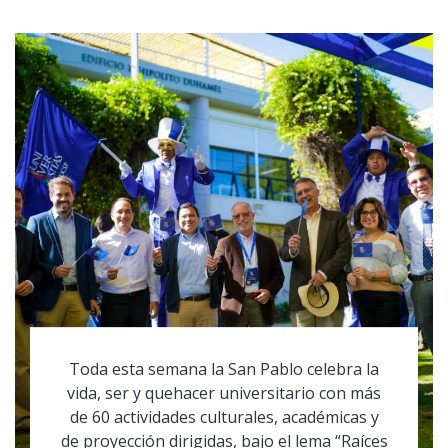
Toda esta semana la San Pablo celebra la
vida, ser y quehacer universitario con más
de 60 actividades culturales, académicas y
de proyección dirigidas, bajo el lema “Raíces