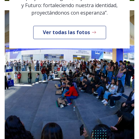
y Futuro: fortaleciendo nuestra identidad,
proyectándonos con esperanza”.
Ver todas las fotos