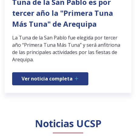
Tuna de la San Pablo es por
tercer año la "Primera Tuna
Más Tuna" de Arequipa
La Tuna de la San Pablo fue elegida por tercer
año “Primera Tuna Más Tuna” y será anfitriona
de las principales actividades por las fiestas de
Arequipa.
Ver noticia completa
Noticias UCSP