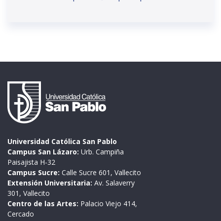
Universidad Católica San Pablo
Campus San Lázaro:
Urb. Campiña
Paisajista H-32
Campus Sucre:
Calle Sucre 601, Vallecito
Extensión Universitaria:
Av. Salaverry
301, Vallecito
Centro de las Artes:
Palacio Viejo 414,
Cercado