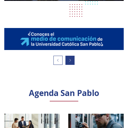
Agenda San Pablo