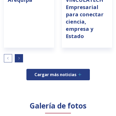
Empresarial
para conectar
ciencia,
empresa y
Estado
Cargar más noticias
Galería de fotos