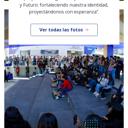
y Futuro: fortaleciendo nuestra identidad,
proyectándonos con esperanza”.
Ver todas las fotos