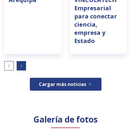
Empresarial
para conectar
ciencia,
empresa y
Estado
Cargar más noticias
Galería de fotos