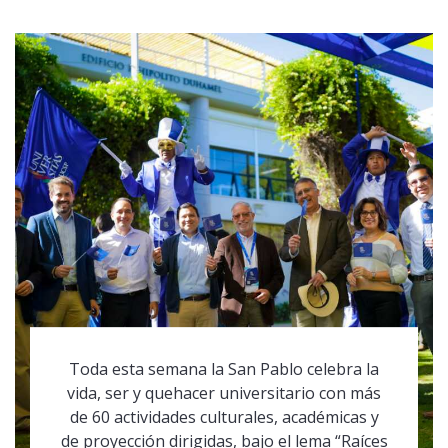
Toda esta semana la San Pablo celebra la
vida, ser y quehacer universitario con más
de 60 actividades culturales, académicas y
de proyección dirigidas, bajo el lema “Raíces