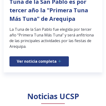
Tuna de la San Pablo es por
tercer año la "Primera Tuna
Más Tuna" de Arequipa
La Tuna de la San Pablo fue elegida por tercer
año “Primera Tuna Más Tuna” y será anfitriona
de las principales actividades por las fiestas de
Arequipa.
Ver noticia completa
Noticias UCSP