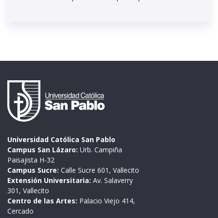
Universidad Católica San Pablo
Campus San Lázaro:
Urb. Campiña
Paisajista H-32
Campus Sucre:
Calle Sucre 601, Vallecito
Extensión Universitaria:
Av. Salaverry
301, Vallecito
Centro de las Artes:
Palacio Viejo 414,
Cercado