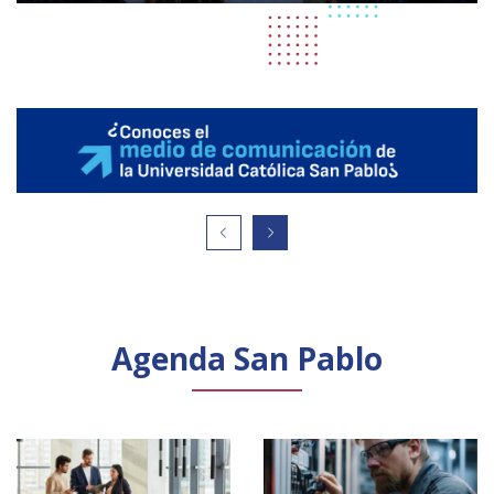
Agenda San Pablo