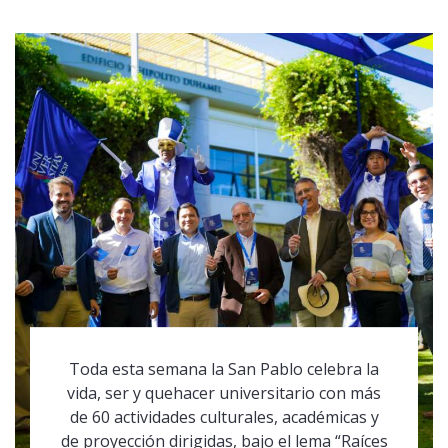
Toda esta semana la San Pablo celebra la
vida, ser y quehacer universitario con más
de 60 actividades culturales, académicas y
de proyección dirigidas, bajo el lema “Raíces