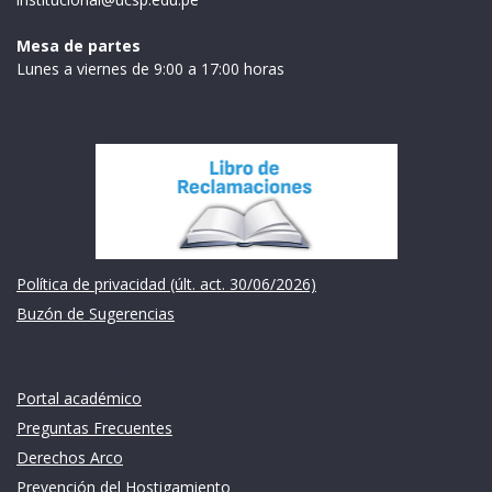
Mesa de partes
Lunes a viernes de 9:00 a 17:00 horas
Institución
Política de privacidad (últ. act. 30/06/2026)
Buzón de Sugerencias
Links de intéres
Portal académico
Preguntas Frecuentes
Derechos Arco
Prevención del Hostigamiento