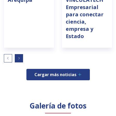
Empresarial
para conectar
ciencia,
empresa y
Estado
Cargar más noticias
Galería de fotos