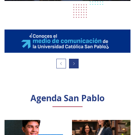
Agenda San Pablo