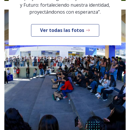
y Futuro: fortaleciendo nuestra identidad,
proyectándonos con esperanza”.
Ver todas las fotos