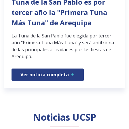
Tuna de la San Pablo es por
tercer año la "Primera Tuna
Más Tuna" de Arequipa
La Tuna de la San Pablo fue elegida por tercer
año “Primera Tuna Más Tuna” y será anfitriona
de las principales actividades por las fiestas de
Arequipa.
Ver noticia completa
Noticias UCSP