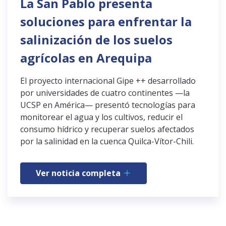
La San Pablo presenta
soluciones para enfrentar la
salinización de los suelos
agrícolas en Arequipa
El proyecto internacional Gipe ++ desarrollado
por universidades de cuatro continentes —la
UCSP en América— presentó tecnologías para
monitorear el agua y los cultivos, reducir el
consumo hídrico y recuperar suelos afectados
por la salinidad en la cuenca Quilca-Vítor-Chili.
Ver noticia completa