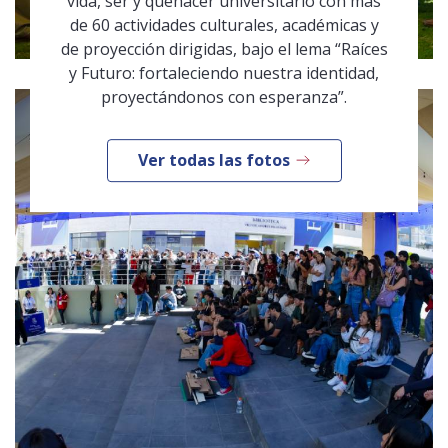
vida, ser y quehacer universitario con más
de 60 actividades culturales, académicas y
de proyección dirigidas, bajo el lema “Raíces
y Futuro: fortaleciendo nuestra identidad,
proyectándonos con esperanza”.
Ver todas las fotos