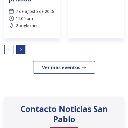
7 de agosto de 2026
11:00 am
Google meet
Ver más eventos
Contacto Noticias San
Pablo