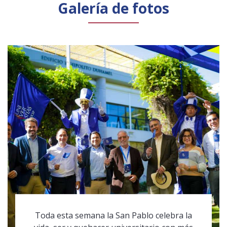
Galería de fotos
Toda esta semana la San Pablo celebra la