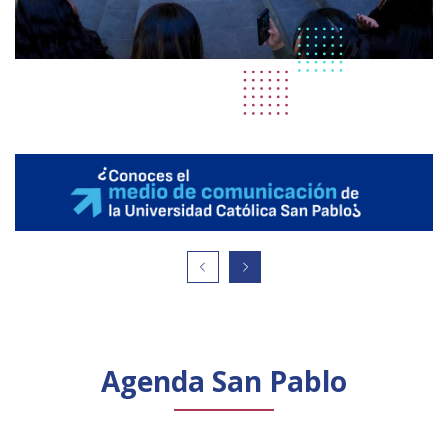
Agenda San Pablo