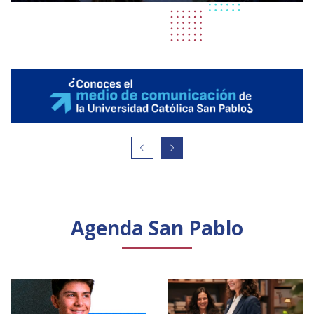
Agenda San Pablo