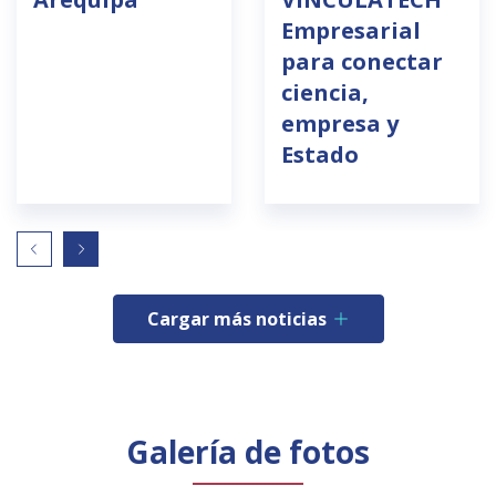
Empresarial
para conectar
ciencia,
empresa y
Estado
Cargar más noticias
Galería de fotos