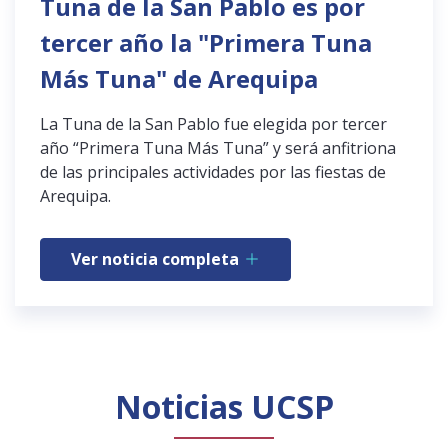
Tuna de la San Pablo es por
tercer año la "Primera Tuna
Más Tuna" de Arequipa
La Tuna de la San Pablo fue elegida por tercer
año “Primera Tuna Más Tuna” y será anfitriona
de las principales actividades por las fiestas de
Arequipa.
Ver noticia completa
Noticias UCSP