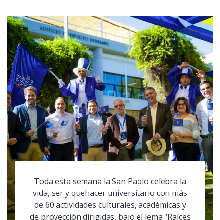
Toda esta semana la San Pablo celebra la
vida, ser y quehacer universitario con más
de 60 actividades culturales, académicas y
de proyección dirigidas, bajo el lema “Raíces