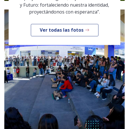
y Futuro: fortaleciendo nuestra identidad,
proyectándonos con esperanza”.
Ver todas las fotos