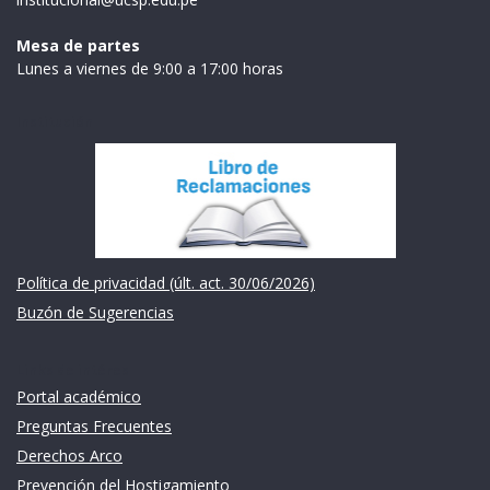
Mesa de partes
Lunes a viernes de 9:00 a 17:00 horas
Institución
Política de privacidad (últ. act. 30/06/2026)
Buzón de Sugerencias
Links de intéres
Portal académico
Preguntas Frecuentes
Derechos Arco
Prevención del Hostigamiento