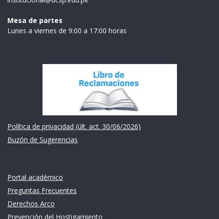
Mesa de partes
Lunes a viernes de 9:00 a 17:00 horas
Institución
Política de privacidad (últ. act. 30/06/2026)
Buzón de Sugerencias
Links de intéres
Portal académico
Preguntas Frecuentes
Derechos Arco
Prevención del Hostigamiento