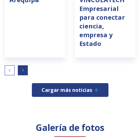
Empresarial
para conectar
ciencia,
empresa y
Estado
Cargar más noticias
Galería de fotos