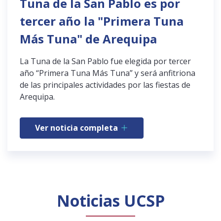
Tuna de la San Pablo es por
tercer año la "Primera Tuna
Más Tuna" de Arequipa
La Tuna de la San Pablo fue elegida por tercer
año “Primera Tuna Más Tuna” y será anfitriona
de las principales actividades por las fiestas de
Arequipa.
Ver noticia completa
Noticias UCSP