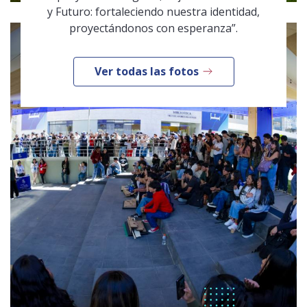
y Futuro: fortaleciendo nuestra identidad,
proyectándonos con esperanza”.
Ver todas las fotos