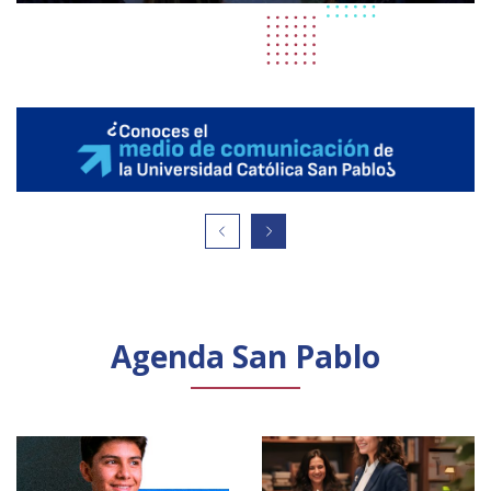
Agenda San Pablo