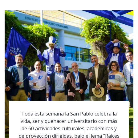
Toda esta semana la San Pablo celebra la
vida, ser y quehacer universitario con más
de 60 actividades culturales, académicas y
de proyección dirigidas, bajo el lema “Raíces