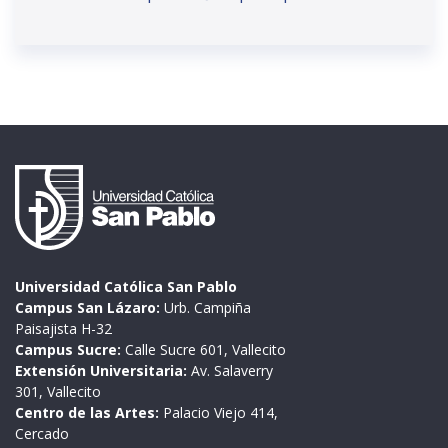
Universidad Católica San Pablo
Campus San Lázaro:
Urb. Campiña
Paisajista H-32
Campus Sucre:
Calle Sucre 601, Vallecito
Extensión Universitaria:
Av. Salaverry
301, Vallecito
Centro de las Artes:
Palacio Viejo 414,
Cercado