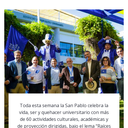
Toda esta semana la San Pablo celebra la
vida, ser y quehacer universitario con más
de 60 actividades culturales, académicas y
de proyección dirigidas, bajo el lema “Raíces