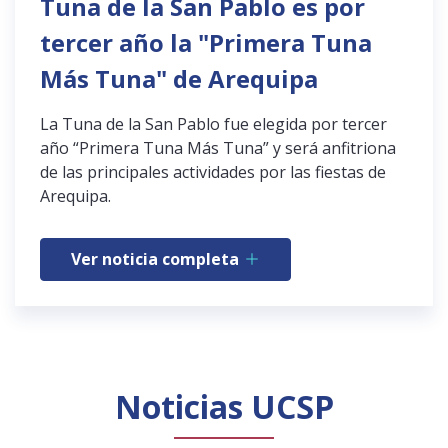
Tuna de la San Pablo es por
tercer año la "Primera Tuna
Más Tuna" de Arequipa
La Tuna de la San Pablo fue elegida por tercer
año “Primera Tuna Más Tuna” y será anfitriona
de las principales actividades por las fiestas de
Arequipa.
Ver noticia completa
Noticias UCSP