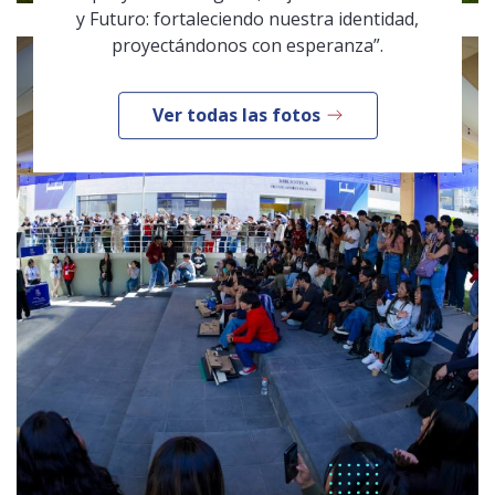
y Futuro: fortaleciendo nuestra identidad,
proyectándonos con esperanza”.
Ver todas las fotos