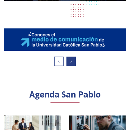
Agenda San Pablo