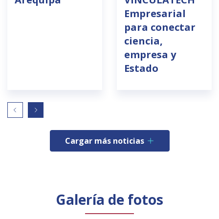
Empresarial
para conectar
ciencia,
empresa y
Estado
Cargar más noticias
Galería de fotos