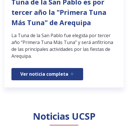
Tuna de la San Pablo es por
tercer año la "Primera Tuna
Más Tuna" de Arequipa
La Tuna de la San Pablo fue elegida por tercer
año “Primera Tuna Más Tuna” y será anfitriona
de las principales actividades por las fiestas de
Arequipa.
Ver noticia completa
Noticias UCSP