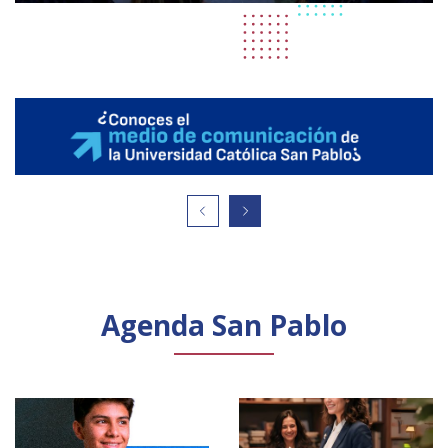
Agenda San Pablo