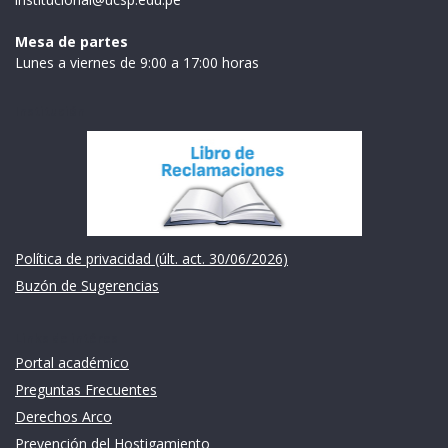
Mesa de partes
Lunes a viernes de 9:00 a 17:00 horas
Institución
Política de privacidad (últ. act. 30/06/2026)
Buzón de Sugerencias
Links de intéres
Portal académico
Preguntas Frecuentes
Derechos Arco
Prevención del Hostigamiento