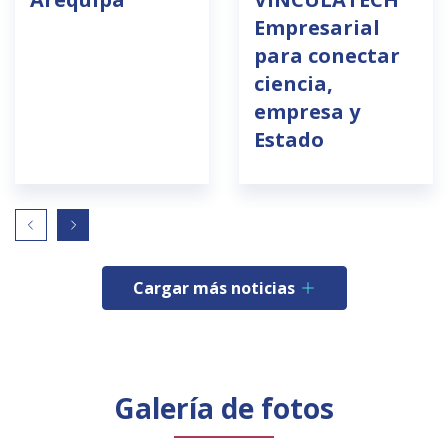
Empresarial
para conectar
ciencia,
empresa y
Estado
Cargar más noticias
Galería de fotos