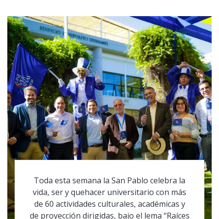
Toda esta semana la San Pablo celebra la
vida, ser y quehacer universitario con más
de 60 actividades culturales, académicas y
de proyección dirigidas, bajo el lema “Raíces