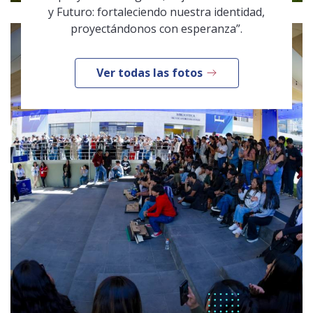
y Futuro: fortaleciendo nuestra identidad,
proyectándonos con esperanza”.
Ver todas las fotos