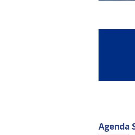
Agenda 